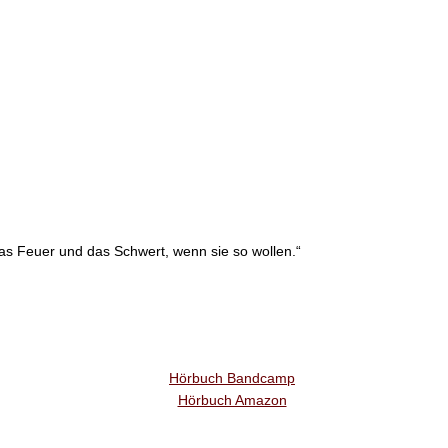
das Feuer und das Schwert, wenn sie so wollen.“
Hörbuch Bandcamp
Hörbuch Amazon