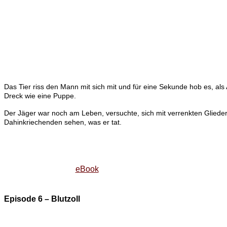
Das Tier riss den Mann mit sich mit und für eine Sekunde hob es, al
Dreck wie eine Puppe.
Der Jäger war noch am Leben, versuchte, sich mit verrenkten Gliedern
Dahinkriechenden sehen, was er tat.
eBook
Episode 6 – Blutzoll