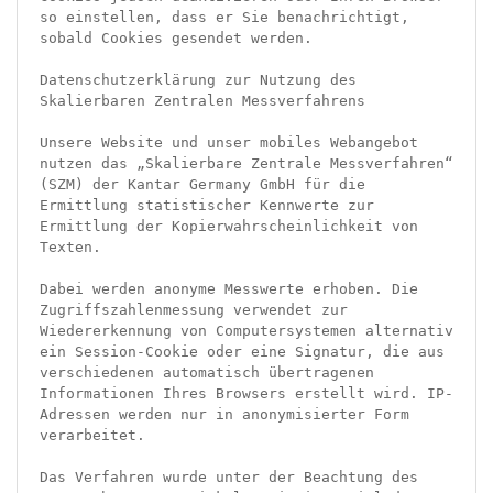
so einstellen, dass er Sie benachrichtigt, 
sobald Cookies gesendet werden.

Datenschutzerklärung zur Nutzung des 
Skalierbaren Zentralen Messverfahrens

Unsere Website und unser mobiles Webangebot 
nutzen das „Skalierbare Zentrale Messverfahren“ 
(SZM) der Kantar Germany GmbH für die 
Ermittlung statistischer Kennwerte zur 
Ermittlung der Kopierwahrscheinlichkeit von 
Texten.

Dabei werden anonyme Messwerte erhoben. Die 
Zugriffszahlenmessung verwendet zur 
Wiedererkennung von Computersystemen alternativ 
ein Session-Cookie oder eine Signatur, die aus 
verschiedenen automatisch übertragenen 
Informationen Ihres Browsers erstellt wird. IP-
Adressen werden nur in anonymisierter Form 
verarbeitet.

Das Verfahren wurde unter der Beachtung des 