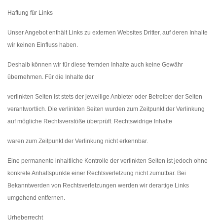
Haftung für Links
Unser Angebot enthält Links zu externen Websites Dritter, auf deren Inhalte
wir keinen Einfluss haben.
Deshalb können wir für diese fremden Inhalte auch keine Gewähr
übernehmen. Für die Inhalte der
verlinkten Seiten ist stets der jeweilige Anbieter oder Betreiber der Seiten
verantwortlich. Die verlinkten Seiten wurden zum Zeitpunkt der Verlinkung
auf mögliche Rechtsverstöße überprüft. Rechtswidrige Inhalte
waren zum Zeitpunkt der Verlinkung nicht erkennbar.
Eine permanente inhaltliche Kontrolle der verlinkten Seiten ist jedoch ohne
konkrete Anhaltspunkte einer Rechtsverletzung nicht zumutbar. Bei
Bekanntwerden von Rechtsverletzungen werden wir derartige Links
umgehend entfernen.
Urheberrecht