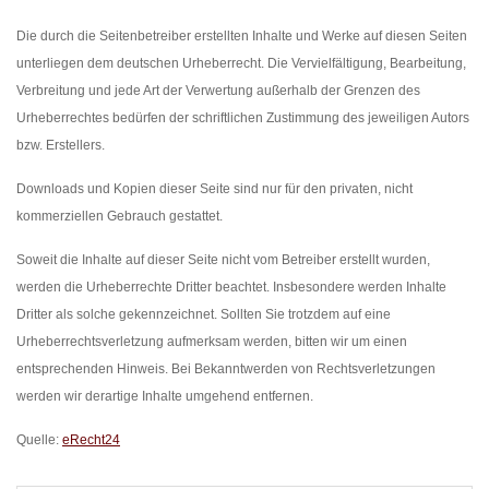
Die durch die Seitenbetreiber erstellten Inhalte und Werke auf diesen Seiten
unterliegen dem deutschen Urheberrecht. Die Vervielfältigung, Bearbeitung,
Verbreitung und jede Art der Verwertung außerhalb der Grenzen des
Urheberrechtes bedürfen der schriftlichen Zustimmung des jeweiligen Autors
bzw. Erstellers.
Downloads und Kopien dieser Seite sind nur für den privaten, nicht
kommerziellen Gebrauch gestattet.
Soweit die Inhalte auf dieser Seite nicht vom Betreiber erstellt wurden,
werden die Urheberrechte Dritter beachtet. Insbesondere werden Inhalte
Dritter als solche gekennzeichnet. Sollten Sie trotzdem auf eine
Urheberrechtsverletzung aufmerksam werden, bitten wir um einen
entsprechenden Hinweis. Bei Bekanntwerden von Rechtsverletzungen
werden wir derartige Inhalte umgehend entfernen.
Quelle:
eRecht24