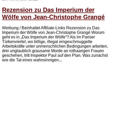
Rezension zu Das Imperium der
Wölfe von Jean-Christophe Grangé
Werbung / Beinhaltet Affiliate-Links Rezension zu Das
Imperium der Wölfe von Jean-Christophe Grangé Worum
geht es in „Das Imperium der Wölfe“? Als im Pariser
Türkenviertel, wo billige, illegal eingeschmuggelte
Arbeitskräfte unter unmenschlichen Bedingungen arbeiten,
drei unglaublich grausame Morde an rothaarigen Frauen
geschehen, tritt Inspektor Paul auf den Plan. Was zunächst
wie die Tat eines wahnsinnigen...