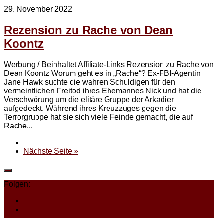
29. November 2022
Rezension zu Rache von Dean
Koontz
Werbung / Beinhaltet Affiliate-Links Rezension zu Rache von
Dean Koontz Worum geht es in „Rache“? Ex-FBI-Agentin
Jane Hawk suchte die wahren Schuldigen für den
vermeintlichen Freitod ihres Ehemannes Nick und hat die
Verschwörung um die elitäre Gruppe der Arkadier
aufgedeckt. Während ihres Kreuzzuges gegen die
Terrorgruppe hat sie sich viele Feinde gemacht, die auf
Rache...
Nächste Seite »
Folgen: