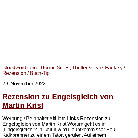
Bloodword.com - Horror, Sci-Fi, Thriller & Dark Fantasy
/
Rezension / Buch-Tip
29. November 2022
Rezension zu Engelsgleich von
Martin Krist
Werbung / Beinhaltet Affiliate-Links Rezension zu
Engelsgleich von Martin Krist Worum geht es in
„Engelsgleich“? In Berlin wird Hauptkommissar Paul
Kalkbrenner zu einem Tatort gerufen. Auf einem