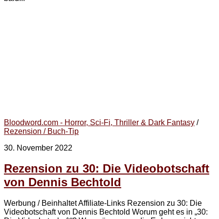
Bloodword.com - Horror, Sci-Fi, Thriller & Dark Fantasy
/
Rezension / Buch-Tip
30. November 2022
Rezension zu 30: Die Videobotschaft
von Dennis Bechtold
Werbung / Beinhaltet Affiliate-Links Rezension zu 30: Die
Videobotschaft von Dennis Bechtold Worum geht es in „30: