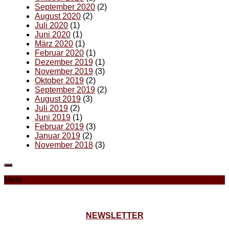
September 2020
(2)
August 2020
(2)
Juli 2020
(1)
Juni 2020
(1)
März 2020
(1)
Februar 2020
(1)
Dezember 2019
(1)
November 2019
(3)
Oktober 2019
(2)
September 2019
(2)
August 2019
(3)
Juli 2019
(2)
Juni 2019
(1)
Februar 2019
(3)
Januar 2019
(2)
November 2018
(3)
Mehr
NEWSLETTER