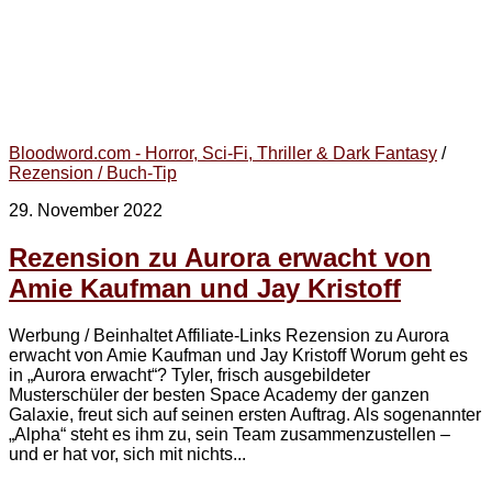
Bloodword.com - Horror, Sci-Fi, Thriller & Dark Fantasy
/
Rezension / Buch-Tip
29. November 2022
Rezension zu Aurora erwacht von
Amie Kaufman und Jay Kristoff
Werbung / Beinhaltet Affiliate-Links Rezension zu Aurora
erwacht von Amie Kaufman und Jay Kristoff Worum geht es
in „Aurora erwacht“? Tyler, frisch ausgebildeter
Musterschüler der besten Space Academy der ganzen
Galaxie, freut sich auf seinen ersten Auftrag. Als sogenannter
„Alpha“ steht es ihm zu, sein Team zusammenzustellen –
und er hat vor, sich mit nichts...