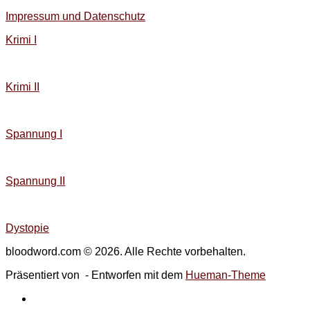
Impressum und Datenschutz
Krimi I
Krimi II
Spannung I
Spannung II
Dystopie
bloodword.com © 2026. Alle Rechte vorbehalten.
Präsentiert von
- Entworfen mit dem
Hueman-Theme