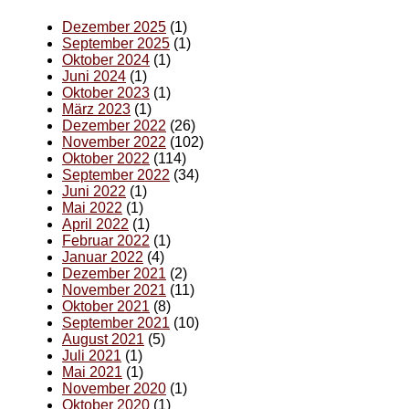
Dezember 2025
(1)
September 2025
(1)
Oktober 2024
(1)
Juni 2024
(1)
Oktober 2023
(1)
März 2023
(1)
Dezember 2022
(26)
November 2022
(102)
Oktober 2022
(114)
September 2022
(34)
Juni 2022
(1)
Mai 2022
(1)
April 2022
(1)
Februar 2022
(1)
Januar 2022
(4)
Dezember 2021
(2)
November 2021
(11)
Oktober 2021
(8)
September 2021
(10)
August 2021
(5)
Juli 2021
(1)
Mai 2021
(1)
November 2020
(1)
Oktober 2020
(1)