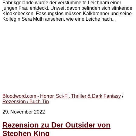
Fabrikgelände wurde der verstümmelte Leichnam einer
jungen Frau entdeckt. Unweit davon befinden sich stinkende
Kloakebecken. Fassungslos müssen Kalkbrenner und seine
Kollegin Sera Muth ansehen, wie eine Leiche nach...
Bloodword.com - Horror, Sci-Fi, Thriller & Dark Fantasy
/
Rezension / Buch-Tip
29. November 2022
Rezension zu Der Outsider von
Stephen King