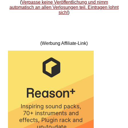
(
Verpasse keine Veröffentlichung und nimm
automatisch an allen Verlosungen teil. Eintragen lohnt
sich!
)
(Werbung Affiliate-Link)