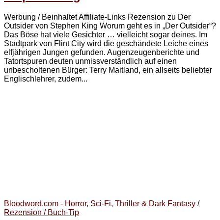
Werbung / Beinhaltet Affiliate-Links Rezension zu Der
Outsider von Stephen King Worum geht es in „Der Outsider“?
Das Böse hat viele Gesichter … vielleicht sogar deines. Im
Stadtpark von Flint City wird die geschändete Leiche eines
elfjährigen Jungen gefunden. Augenzeugenberichte und
Tatortspuren deuten unmissverständlich auf einen
unbescholtenen Bürger: Terry Maitland, ein allseits beliebter
Englischlehrer, zudem...
Bloodword.com - Horror, Sci-Fi, Thriller & Dark Fantasy
/
Rezension / Buch-Tip