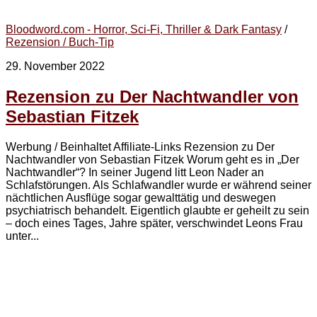
Bloodword.com - Horror, Sci-Fi, Thriller & Dark Fantasy
/
Rezension / Buch-Tip
29. November 2022
Rezension zu Der Nachtwandler von
Sebastian Fitzek
Werbung / Beinhaltet Affiliate-Links Rezension zu Der
Nachtwandler von Sebastian Fitzek Worum geht es in „Der
Nachtwandler“? In seiner Jugend litt Leon Nader an
Schlafstörungen. Als Schlafwandler wurde er während seiner
nächtlichen Ausflüge sogar gewalttätig und deswegen
psychiatrisch behandelt. Eigentlich glaubte er geheilt zu sein
– doch eines Tages, Jahre später, verschwindet Leons Frau
unter...