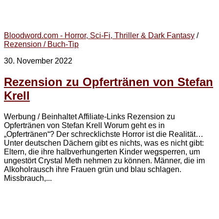
Bloodword.com - Horror, Sci-Fi, Thriller & Dark Fantasy
/
Rezension / Buch-Tip
30. November 2022
Rezension zu Opfertränen von Stefan
Krell
Werbung / Beinhaltet Affiliate-Links Rezension zu
Opfertränen von Stefan Krell Worum geht es in
„Opfertränen“? Der schrecklichste Horror ist die Realität…
Unter deutschen Dächern gibt es nichts, was es nicht gibt:
Eltern, die ihre halbverhungerten Kinder wegsperren, um
ungestört Crystal Meth nehmen zu können. Männer, die im
Alkoholrausch ihre Frauen grün und blau schlagen.
Missbrauch,...