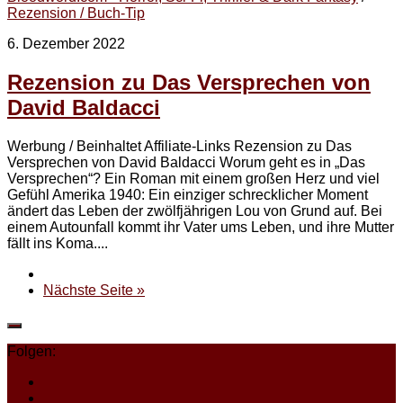
Rezension / Buch-Tip
6. Dezember 2022
Rezension zu Das Versprechen von
David Baldacci
Werbung / Beinhaltet Affiliate-Links Rezension zu Das
Versprechen von David Baldacci Worum geht es in „Das
Versprechen“? Ein Roman mit einem großen Herz und viel
Gefühl Amerika 1940: Ein einziger schrecklicher Moment
ändert das Leben der zwölfjährigen Lou von Grund auf. Bei
einem Autounfall kommt ihr Vater ums Leben, und ihre Mutter
fällt ins Koma....
Nächste Seite »
Folgen: