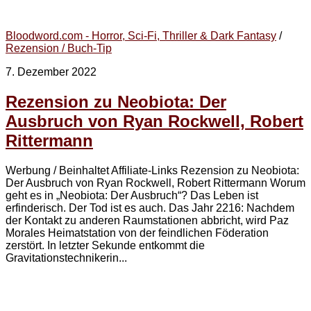
Bloodword.com - Horror, Sci-Fi, Thriller & Dark Fantasy
/
Rezension / Buch-Tip
7. Dezember 2022
Rezension zu Neobiota: Der
Ausbruch von Ryan Rockwell, Robert
Rittermann
Werbung / Beinhaltet Affiliate-Links Rezension zu Neobiota:
Der Ausbruch von Ryan Rockwell, Robert Rittermann Worum
geht es in „Neobiota: Der Ausbruch“? Das Leben ist
erfinderisch. Der Tod ist es auch. Das Jahr 2216: Nachdem
der Kontakt zu anderen Raumstationen abbricht, wird Paz
Morales Heimatstation von der feindlichen Föderation
zerstört. In letzter Sekunde entkommt die
Gravitationstechnikerin...