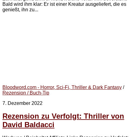
Bald wird ihm klar: Er ist einer Kreatur ausgeliefert, die es
genießt, ihn zu...
Bloodword.com - Horror, Sci-Fi, Thriller & Dark Fantasy
/
Rezension / Buch-Tip
7. Dezember 2022
Rezension zu Verfolgt: Thriller von
David Baldacci