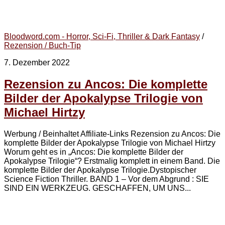
Bloodword.com - Horror, Sci-Fi, Thriller & Dark Fantasy
/
Rezension / Buch-Tip
7. Dezember 2022
Rezension zu Ancos: Die komplette
Bilder der Apokalypse Trilogie von
Michael Hirtzy
Werbung / Beinhaltet Affiliate-Links Rezension zu Ancos: Die
komplette Bilder der Apokalypse Trilogie von Michael Hirtzy
Worum geht es in „Ancos: Die komplette Bilder der
Apokalypse Trilogie“? Erstmalig komplett in einem Band. Die
komplette Bilder der Apokalypse Trilogie.Dystopischer
Science Fiction Thriller. BAND 1 – Vor dem Abgrund : SIE
SIND EIN WERKZEUG. GESCHAFFEN, UM UNS...