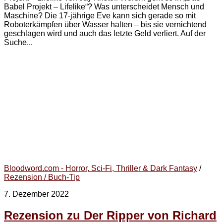
Babel Projekt – Lifelike“? Was unterscheidet Mensch und
Maschine? Die 17-jährige Eve kann sich gerade so mit
Roboterkämpfen über Wasser halten – bis sie vernichtend
geschlagen wird und auch das letzte Geld verliert. Auf der
Suche...
Bloodword.com - Horror, Sci-Fi, Thriller & Dark Fantasy
/
Rezension / Buch-Tip
7. Dezember 2022
Rezension zu Der Ripper von Richard