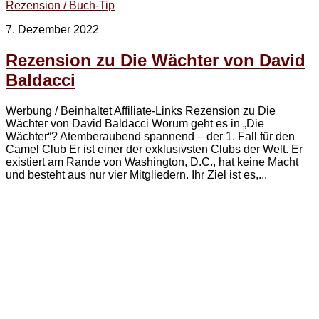
Rezension / Buch-Tip
7. Dezember 2022
Rezension zu Die Wächter von David
Baldacci
Werbung / Beinhaltet Affiliate-Links Rezension zu Die
Wächter von David Baldacci Worum geht es in „Die
Wächter“? Atemberaubend spannend – der 1. Fall für den
Camel Club Er ist einer der exklusivsten Clubs der Welt. Er
existiert am Rande von Washington, D.C., hat keine Macht
und besteht aus nur vier Mitgliedern. Ihr Ziel ist es,...