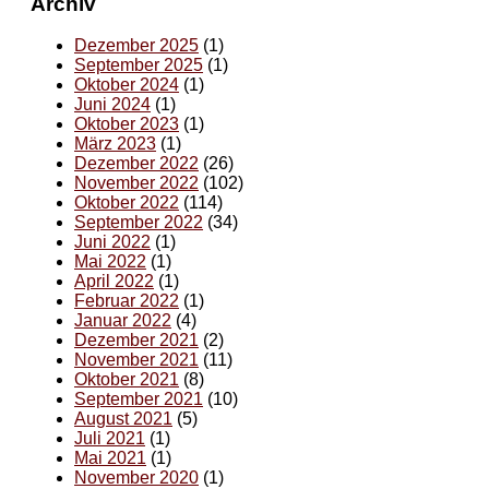
Archiv
Dezember 2025
(1)
September 2025
(1)
Oktober 2024
(1)
Juni 2024
(1)
Oktober 2023
(1)
März 2023
(1)
Dezember 2022
(26)
November 2022
(102)
Oktober 2022
(114)
September 2022
(34)
Juni 2022
(1)
Mai 2022
(1)
April 2022
(1)
Februar 2022
(1)
Januar 2022
(4)
Dezember 2021
(2)
November 2021
(11)
Oktober 2021
(8)
September 2021
(10)
August 2021
(5)
Juli 2021
(1)
Mai 2021
(1)
November 2020
(1)