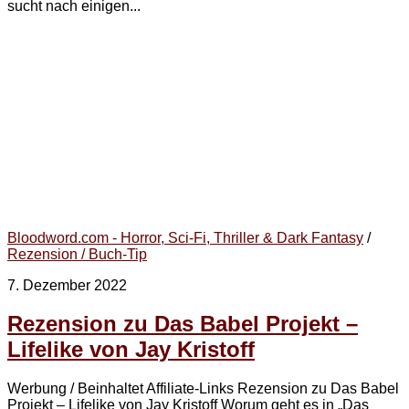
sucht nach einigen...
Bloodword.com - Horror, Sci-Fi, Thriller & Dark Fantasy
/
Rezension / Buch-Tip
7. Dezember 2022
Rezension zu Das Babel Projekt –
Lifelike von Jay Kristoff
Werbung / Beinhaltet Affiliate-Links Rezension zu Das Babel
Projekt – Lifelike von Jay Kristoff Worum geht es in „Das