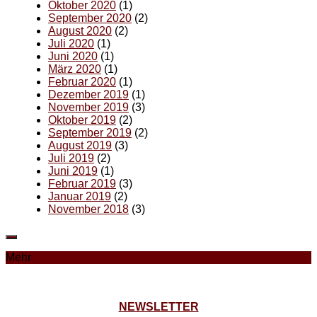
Oktober 2020
(1)
September 2020
(2)
August 2020
(2)
Juli 2020
(1)
Juni 2020
(1)
März 2020
(1)
Februar 2020
(1)
Dezember 2019
(1)
November 2019
(3)
Oktober 2019
(2)
September 2019
(2)
August 2019
(3)
Juli 2019
(2)
Juni 2019
(1)
Februar 2019
(3)
Januar 2019
(2)
November 2018
(3)
Mehr
NEWSLETTER