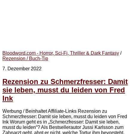
Bloodword.com - Horror, Sci-Fi, Thriller & Dark Fantasy
/
Rezension / Buch-Tip
7. Dezember 2022
Rezension zu Schmerzfresser: Damit
sie leben, musst du leiden von Fred
Ink
Werbung / Beinhaltet Affiliate-Links Rezension zu
Schmerzfresser: Damit sie leben, musst du leiden von Fred
Ink Worum geht es in „Schmerzfresser: Damit sie leben,
musst du leiden“? Als Bestsellerautor Jussi Karlsson zum
Zahnarzt geht, ahnt er nicht, welche Tortur ihm bevorsteht.