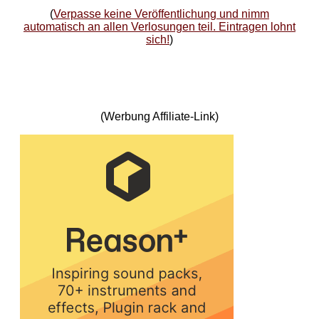
(
Verpasse keine Veröffentlichung und nimm
automatisch an allen Verlosungen teil. Eintragen lohnt
sich!
)
(Werbung Affiliate-Link)