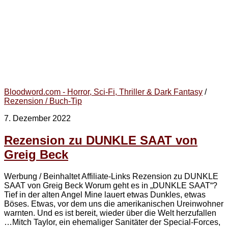
Bloodword.com - Horror, Sci-Fi, Thriller & Dark Fantasy
/
Rezension / Buch-Tip
7. Dezember 2022
Rezension zu DUNKLE SAAT von
Greig Beck
Werbung / Beinhaltet Affiliate-Links Rezension zu DUNKLE
SAAT von Greig Beck Worum geht es in „DUNKLE SAAT“?
Tief in der alten Angel Mine lauert etwas Dunkles, etwas
Böses. Etwas, vor dem uns die amerikanischen Ureinwohner
warnten. Und es ist bereit, wieder über die Welt herzufallen
…Mitch Taylor, ein ehemaliger Sanitäter der Special-Forces,