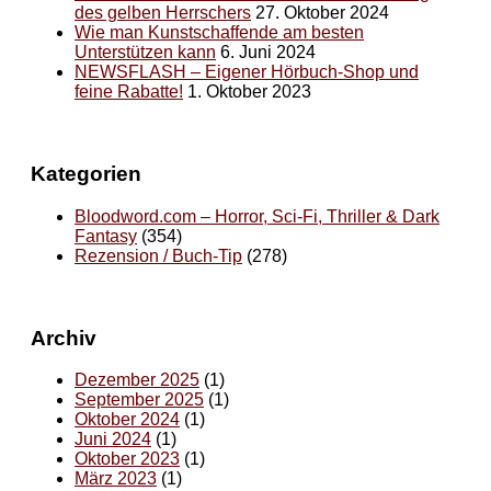
des gelben Herrschers
27. Oktober 2024
Wie man Kunstschaffende am besten
Unterstützen kann
6. Juni 2024
NEWSFLASH – Eigener Hörbuch-Shop und
feine Rabatte!
1. Oktober 2023
Kategorien
Bloodword.com – Horror, Sci-Fi, Thriller & Dark
Fantasy
(354)
Rezension / Buch-Tip
(278)
Archiv
Dezember 2025
(1)
September 2025
(1)
Oktober 2024
(1)
Juni 2024
(1)
Oktober 2023
(1)
März 2023
(1)