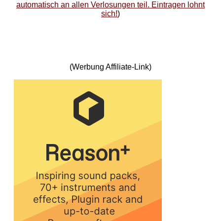
automatisch an allen Verlosungen teil. Eintragen lohnt
sich!
)
(Werbung Affiliate-Link)