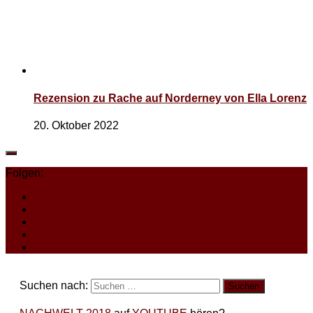
Rezension zu Rache auf Norderney von Ella Lorenz
20. Oktober 2022
Folgen:
Suchen nach: