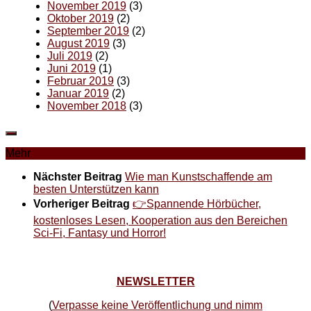
November 2019
(3)
Oktober 2019
(2)
September 2019
(2)
August 2019
(3)
Juli 2019
(2)
Juni 2019
(1)
Februar 2019
(3)
Januar 2019
(2)
November 2018
(3)
Mehr
Nächster Beitrag
Wie man Kunstschaffende am
besten Unterstützen kann
Vorheriger Beitrag
👉Spannende Hörbücher,
kostenloses Lesen, Kooperation aus den Bereichen
Sci-Fi, Fantasy und Horror!
NEWSLETTER
(
Verpasse keine Veröffentlichung und nimm