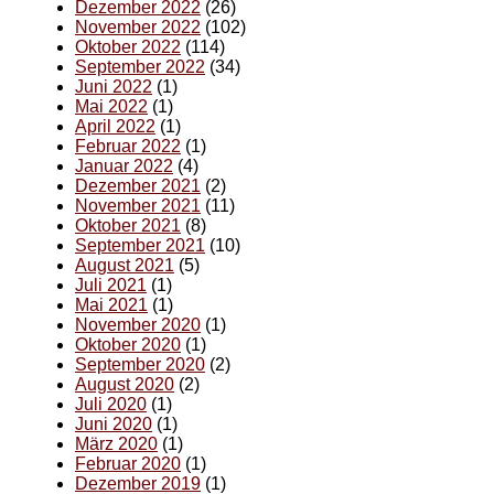
Dezember 2022
(26)
November 2022
(102)
Oktober 2022
(114)
September 2022
(34)
Juni 2022
(1)
Mai 2022
(1)
April 2022
(1)
Februar 2022
(1)
Januar 2022
(4)
Dezember 2021
(2)
November 2021
(11)
Oktober 2021
(8)
September 2021
(10)
August 2021
(5)
Juli 2021
(1)
Mai 2021
(1)
November 2020
(1)
Oktober 2020
(1)
September 2020
(2)
August 2020
(2)
Juli 2020
(1)
Juni 2020
(1)
März 2020
(1)
Februar 2020
(1)
Dezember 2019
(1)