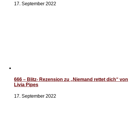
17. September 2022
666 – Blitz- Rezension zu „Niemand rettet dich“ von
Livia Pipes
17. September 2022