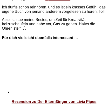
Ich durfte schon reinhören, und es ist ein krasses Gefühl, das
eigene Buch von jemand anderem vorgelesen zu hören. Toll!
Also, ich tue meine Bestes, um Zeit für Kreativität
freizuschaufeln und habe vor, Gas zu geben. Haltet die
Ohren steif! 🙂
Für dich vielleicht ebenfalls interessant …
Rezension zu Der Elternfänger von Livia Pipes