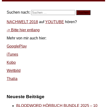
Suchen nach:
NACHWELT 2018
auf
YOUTUBE
hören?
-> Bitte hier entlang
Mehr von mir auch hier:
GooglePlay
iTunes
Kobo
Weltbild
Thalia
Neueste Beiträge
BLOODWORD HÖRBUCH BUNDLE 2025 – 10