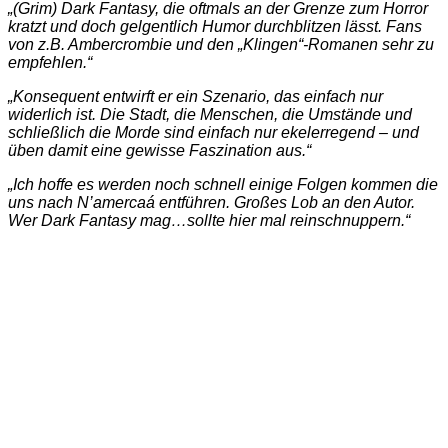
„(Grim) Dark Fantasy, die oftmals an der Grenze zum Horror
kratzt und doch gelgentlich Humor durchblitzen lässt. Fans
von z.B. Ambercrombie und den „Klingen“-Romanen sehr zu
empfehlen.“
„Konsequent entwirft er ein Szenario, das einfach nur
widerlich ist. Die Stadt, die Menschen, die Umstände und
schließlich die Morde sind einfach nur ekelerregend – und
üben damit eine gewisse Faszination aus.“
„Ich hoffe es werden noch schnell einige Folgen kommen die
uns nach N’amercaá entführen. Großes Lob an den Autor.
Wer Dark Fantasy mag…sollte hier mal reinschnuppern.“