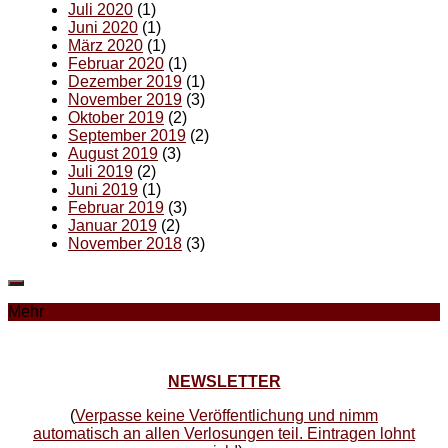
Juli 2020
(1)
Juni 2020
(1)
März 2020
(1)
Februar 2020
(1)
Dezember 2019
(1)
November 2019
(3)
Oktober 2019
(2)
September 2019
(2)
August 2019
(3)
Juli 2019
(2)
Juni 2019
(1)
Februar 2019
(3)
Januar 2019
(2)
November 2018
(3)
Mehr
NEWSLETTER
(
Verpasse keine Veröffentlichung und nimm
automatisch an allen Verlosungen teil. Eintragen lohnt