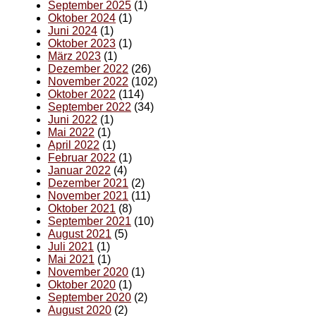
September 2025
(1)
Oktober 2024
(1)
Juni 2024
(1)
Oktober 2023
(1)
März 2023
(1)
Dezember 2022
(26)
November 2022
(102)
Oktober 2022
(114)
September 2022
(34)
Juni 2022
(1)
Mai 2022
(1)
April 2022
(1)
Februar 2022
(1)
Januar 2022
(4)
Dezember 2021
(2)
November 2021
(11)
Oktober 2021
(8)
September 2021
(10)
August 2021
(5)
Juli 2021
(1)
Mai 2021
(1)
November 2020
(1)
Oktober 2020
(1)
September 2020
(2)
August 2020
(2)