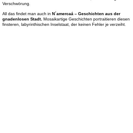
Verschwörung.
All das findet man auch in
N´amercaá – Geschichten aus der
gnadenlosen Stadt.
Mosaikartige Geschichten portraitieren diesen
finsteren, labyrinthischen Inselstaat, der keinen Fehler je verzeiht.