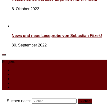
8. Oktober 2022
News und neue Leseprobe von Sebastian Fitzek!
30. September 2022
Folgen:
Suchen nach: