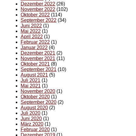
Dezember 2022
(26)
November 2022
(102)
Oktober 2022
(114)
September 2022
(34)
Juni 2022
(1)
Mai 2022
(1)
April 2022
(1)
Februar 2022
(1)
Januar 2022
(4)
Dezember 2021
(2)
November 2021
(11)
Oktober 2021
(8)
September 2021
(10)
August 2021
(5)
Juli 2021
(1)
Mai 2021
(1)
November 2020
(1)
Oktober 2020
(1)
September 2020
(2)
August 2020
(2)
Juli 2020
(1)
Juni 2020
(1)
März 2020
(1)
Februar 2020
(1)
Dezember 2019
(1)