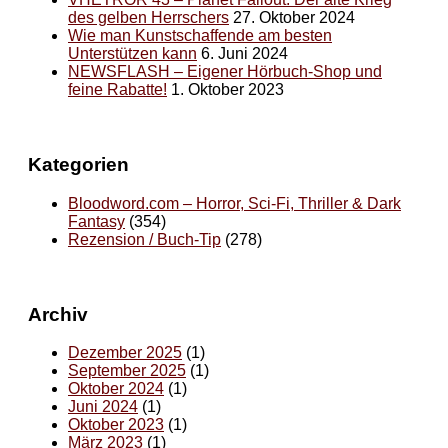
des gelben Herrschers
27. Oktober 2024
Wie man Kunstschaffende am besten
Unterstützen kann
6. Juni 2024
NEWSFLASH – Eigener Hörbuch-Shop und
feine Rabatte!
1. Oktober 2023
Kategorien
Bloodword.com – Horror, Sci-Fi, Thriller & Dark
Fantasy
(354)
Rezension / Buch-Tip
(278)
Archiv
Dezember 2025
(1)
September 2025
(1)
Oktober 2024
(1)
Juni 2024
(1)
Oktober 2023
(1)
März 2023
(1)