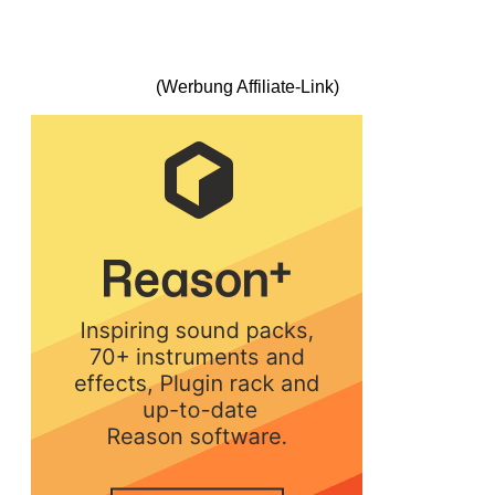
(Werbung Affiliate-Link)