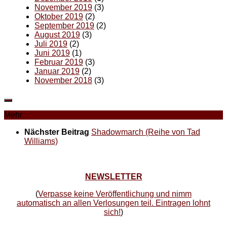
November 2019
(3)
Oktober 2019
(2)
September 2019
(2)
August 2019
(3)
Juli 2019
(2)
Juni 2019
(1)
Februar 2019
(3)
Januar 2019
(2)
November 2018
(3)
Mehr
Nächster Beitrag
Shadowmarch (Reihe von Tad
Williams)
NEWSLETTER
(
Verpasse keine Veröffentlichung und nimm
automatisch an allen Verlosungen teil. Eintragen lohnt
sich!
)