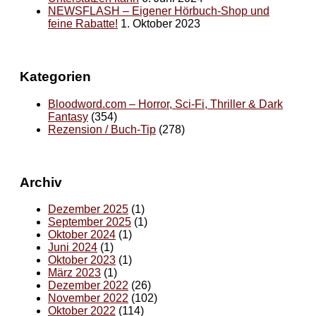
NEWSFLASH – Eigener Hörbuch-Shop und
feine Rabatte!
1. Oktober 2023
Kategorien
Bloodword.com – Horror, Sci-Fi, Thriller & Dark
Fantasy
(354)
Rezension / Buch-Tip
(278)
Archiv
Dezember 2025
(1)
September 2025
(1)
Oktober 2024
(1)
Juni 2024
(1)
Oktober 2023
(1)
März 2023
(1)
Dezember 2022
(26)
November 2022
(102)
Oktober 2022
(114)