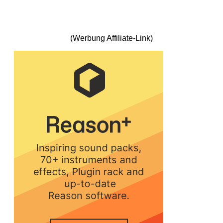
(Werbung Affiliate-Link)