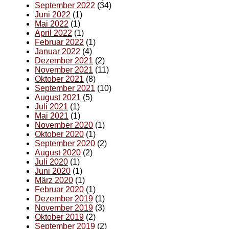
September 2022
(34)
Juni 2022
(1)
Mai 2022
(1)
April 2022
(1)
Februar 2022
(1)
Januar 2022
(4)
Dezember 2021
(2)
November 2021
(11)
Oktober 2021
(8)
September 2021
(10)
August 2021
(5)
Juli 2021
(1)
Mai 2021
(1)
November 2020
(1)
Oktober 2020
(1)
September 2020
(2)
August 2020
(2)
Juli 2020
(1)
Juni 2020
(1)
März 2020
(1)
Februar 2020
(1)
Dezember 2019
(1)
November 2019
(3)
Oktober 2019
(2)
September 2019
(2)