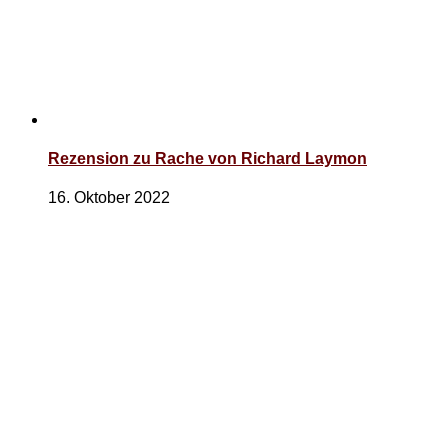
Rezension zu Rache von Richard Laymon
16. Oktober 2022