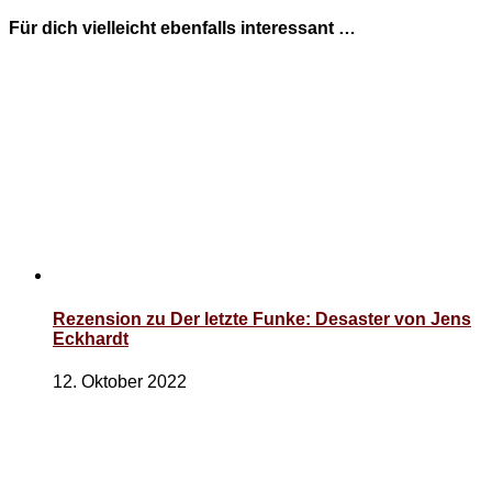
Für dich vielleicht ebenfalls interessant …
Rezension zu Der letzte Funke: Desaster von Jens
Eckhardt
12. Oktober 2022