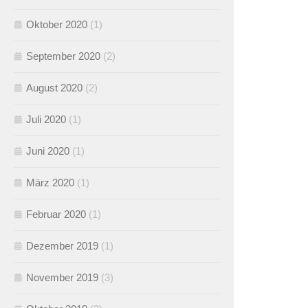
Oktober 2020
(1)
September 2020
(2)
August 2020
(2)
Juli 2020
(1)
Juni 2020
(1)
März 2020
(1)
Februar 2020
(1)
Dezember 2019
(1)
November 2019
(3)