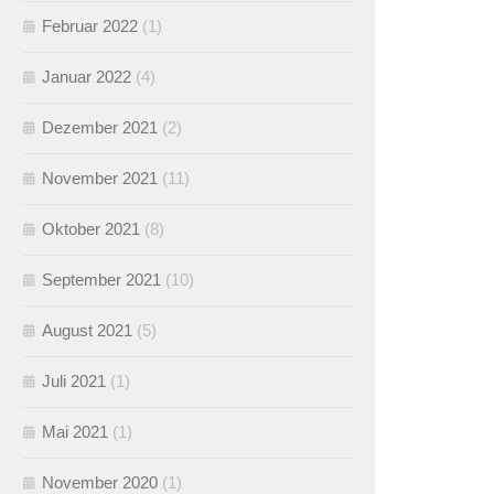
Februar 2022
(1)
Januar 2022
(4)
Dezember 2021
(2)
November 2021
(11)
Oktober 2021
(8)
September 2021
(10)
August 2021
(5)
Juli 2021
(1)
Mai 2021
(1)
November 2020
(1)