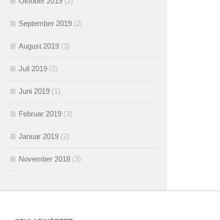
Oktober 2019
(2)
September 2019
(2)
August 2019
(3)
Juli 2019
(2)
Juni 2019
(1)
Februar 2019
(3)
Januar 2019
(2)
November 2018
(3)