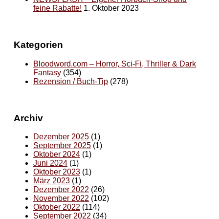
feine Rabatte!
1. Oktober 2023
Kategorien
Bloodword.com – Horror, Sci-Fi, Thriller & Dark
Fantasy
(354)
Rezension / Buch-Tip
(278)
Archiv
Dezember 2025
(1)
September 2025
(1)
Oktober 2024
(1)
Juni 2024
(1)
Oktober 2023
(1)
März 2023
(1)
Dezember 2022
(26)
November 2022
(102)
Oktober 2022
(114)
September 2022
(34)