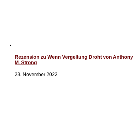
Rezension zu Wenn Vergeltung Droht von Anthony
M. Strong
28. November 2022