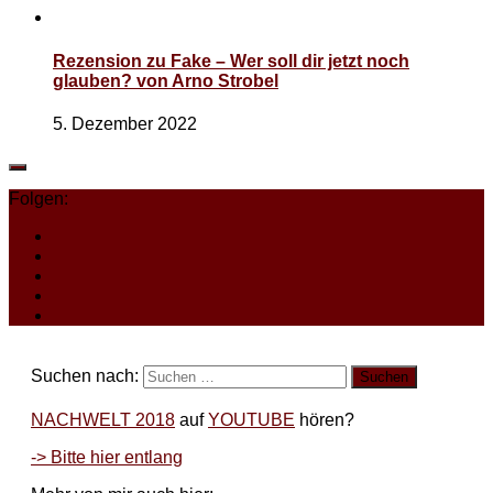
Rezension zu Fake – Wer soll dir jetzt noch
glauben? von Arno Strobel
5. Dezember 2022
Folgen:
Suchen nach:
NACHWELT 2018
auf
YOUTUBE
hören?
-> Bitte hier entlang