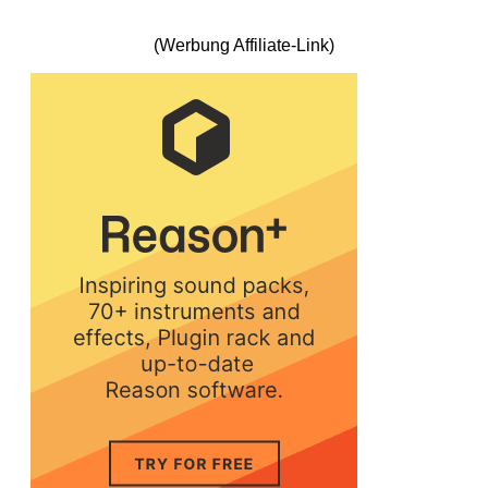
(Werbung Affiliate-Link)