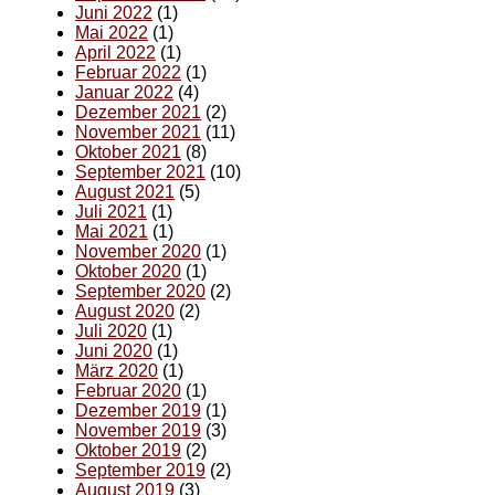
Juni 2022
(1)
Mai 2022
(1)
April 2022
(1)
Februar 2022
(1)
Januar 2022
(4)
Dezember 2021
(2)
November 2021
(11)
Oktober 2021
(8)
September 2021
(10)
August 2021
(5)
Juli 2021
(1)
Mai 2021
(1)
November 2020
(1)
Oktober 2020
(1)
September 2020
(2)
August 2020
(2)
Juli 2020
(1)
Juni 2020
(1)
März 2020
(1)
Februar 2020
(1)
Dezember 2019
(1)
November 2019
(3)
Oktober 2019
(2)
September 2019
(2)
August 2019
(3)