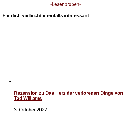
-Lesenproben-
Für dich vielleicht ebenfalls interessant …
Rezension zu Das Herz der verlorenen Dinge von
Tad Williams
3. Oktober 2022