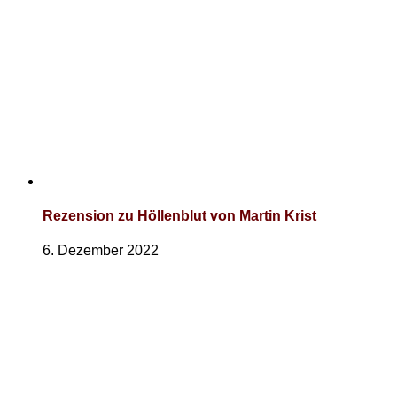
Rezension zu Höllenblut von Martin Krist
6. Dezember 2022