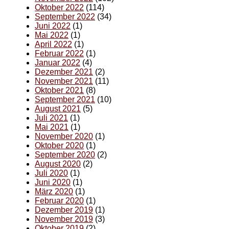
Oktober 2022
(114)
September 2022
(34)
Juni 2022
(1)
Mai 2022
(1)
April 2022
(1)
Februar 2022
(1)
Januar 2022
(4)
Dezember 2021
(2)
November 2021
(11)
Oktober 2021
(8)
September 2021
(10)
August 2021
(5)
Juli 2021
(1)
Mai 2021
(1)
November 2020
(1)
Oktober 2020
(1)
September 2020
(2)
August 2020
(2)
Juli 2020
(1)
Juni 2020
(1)
März 2020
(1)
Februar 2020
(1)
Dezember 2019
(1)
November 2019
(3)
Oktober 2019
(2)