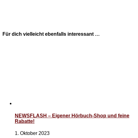
Für dich vielleicht ebenfalls interessant …
NEWSFLASH – Eigener Hörbuch-Shop und feine
Rabatte!
1. Oktober 2023