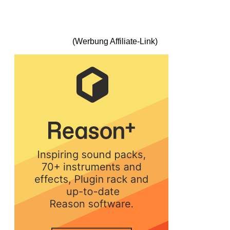
(Werbung Affiliate-Link)