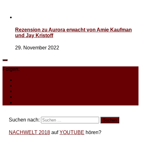
Rezension zu Aurora erwacht von Amie Kaufman
und Jay Kristoff
29. November 2022
Folgen:
Suchen nach:
NACHWELT 2018
auf
YOUTUBE
hören?