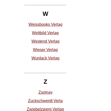
W
Weissbooks Verlag
Weltbild Verlag
Westend Verlag
Wieser Verlag
Wurdack Verlag
Z
Zsolnay
Zuckschwerdt Verla
Zwiebelzwerg Verlag