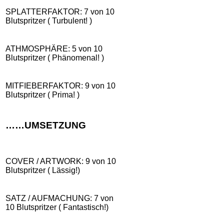
SPLATTERFAKTOR: 7 von 10
Blutspritzer ( Turbulent! )
ATHMOSPHÄRE: 5 von 10
Blutspritzer ( Phänomenal! )
MITFIEBERFAKTOR: 9 von 10
Blutspritzer ( Prima! )
……UMSETZUNG
COVER / ARTWORK: 9 von 10
Blutspritzer ( Lässig!)
SATZ / AUFMACHUNG: 7 von
10 Blutspritzer ( Fantastisch!)