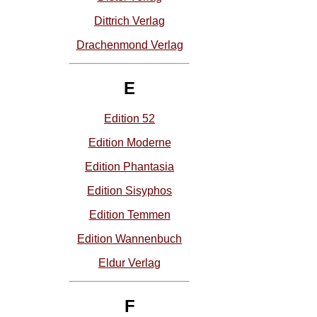
Dittrich Verlag
Drachenmond Verlag
E
Edition 52
Edition Moderne
Edition Phantasia
Edition Sisyphos
Edition Temmen
Edition Wannenbuch
Eldur Verlag
F