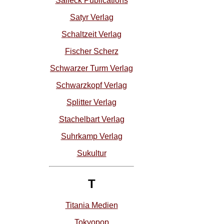
Salleck Publications
Satyr Verlag
Schaltzeit Verlag
Fischer Scherz
Schwarzer Turm Verlag
Schwarzkopf Verlag
Splitter Verlag
Stachelbart Verlag
Suhrkamp Verlag
Sukultur
T
Titania Medien
Tokyopop