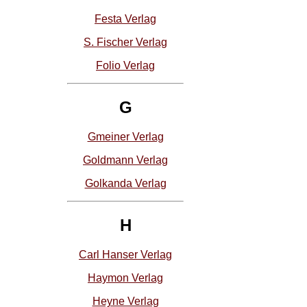
Festa Verlag
S. Fischer Verlag
Folio Verlag
G
Gmeiner Verlag
Goldmann Verlag
Golkanda Verlag
H
Carl Hanser Verlag
Haymon Verlag
Heyne Verlag