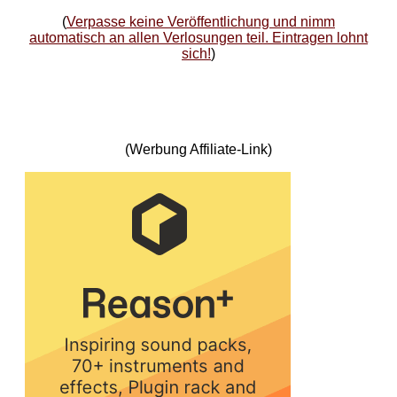
(
Verpasse keine Veröffentlichung und nimm
automatisch an allen Verlosungen teil. Eintragen lohnt
sich!
)
(Werbung Affiliate-Link)