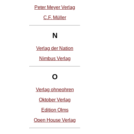
Peter Meyer Verlag
C.F. Müller
N
Verlag der Nation
Nimbus Verlag
O
Verlag ohneohren
Oktober Verlag
Edition Olms
Open House Verlag