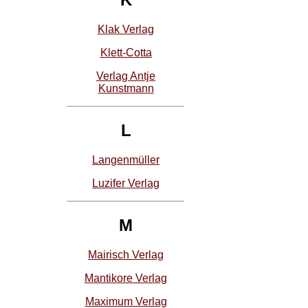
Klak Verlag
Klett-Cotta
Verlag Antje
Kunstmann
L
Langenmüller
Luzifer Verlag
M
Mairisch Verlag
Mantikore Verlag
Maximum Verlag