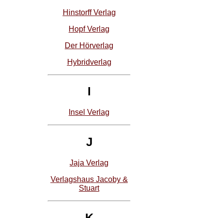
Hinstorff Verlag
Hopf Verlag
Der Hörverlag
Hybridverlag
I
Insel Verlag
J
Jaja Verlag
Verlagshaus Jacoby &
Stuart
K