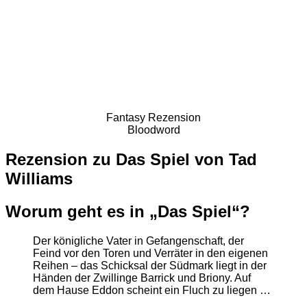
Fantasy Rezension
Bloodword
Rezension zu Das Spiel von Tad
Williams
Worum geht es in „Das Spiel“?
Der königliche Vater in Gefangenschaft, der
Feind vor den Toren und Verräter in den eigenen
Reihen – das Schicksal der Südmark liegt in der
Händen der Zwillinge Barrick und Briony. Auf
dem Hause Eddon scheint ein Fluch zu liegen …