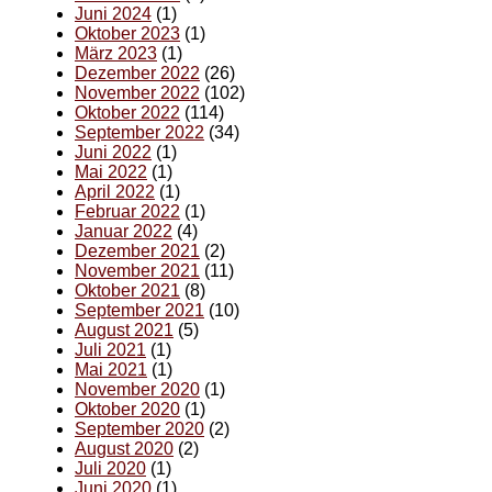
Juni 2024
(1)
Oktober 2023
(1)
März 2023
(1)
Dezember 2022
(26)
November 2022
(102)
Oktober 2022
(114)
September 2022
(34)
Juni 2022
(1)
Mai 2022
(1)
April 2022
(1)
Februar 2022
(1)
Januar 2022
(4)
Dezember 2021
(2)
November 2021
(11)
Oktober 2021
(8)
September 2021
(10)
August 2021
(5)
Juli 2021
(1)
Mai 2021
(1)
November 2020
(1)
Oktober 2020
(1)
September 2020
(2)
August 2020
(2)
Juli 2020
(1)
Juni 2020
(1)