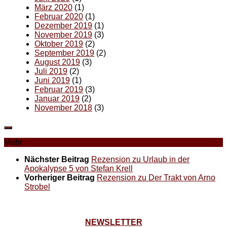
März 2020
(1)
Februar 2020
(1)
Dezember 2019
(1)
November 2019
(3)
Oktober 2019
(2)
September 2019
(2)
August 2019
(3)
Juli 2019
(2)
Juni 2019
(1)
Februar 2019
(3)
Januar 2019
(2)
November 2018
(3)
Mehr
Nächster Beitrag
Rezension zu Urlaub in der
Apokalypse 5 von Stefan Krell
Vorheriger Beitrag
Rezension zu Der Trakt von Arno
Strobel
NEWSLETTER