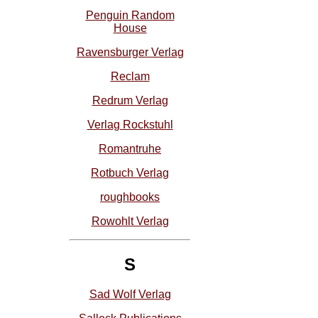
Penguin Random
House
Ravensburger Verlag
Reclam
Redrum Verlag
Verlag Rockstuhl
Romantruhe
Rotbuch Verlag
roughbooks
Rowohlt Verlag
S
Sad Wolf Verlag