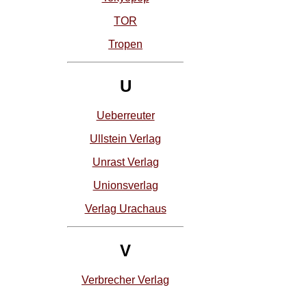
TOR
Tropen
U
Ueberreuter
Ullstein Verlag
Unrast Verlag
Unionsverlag
Verlag Urachaus
V
Verbrecher Verlag