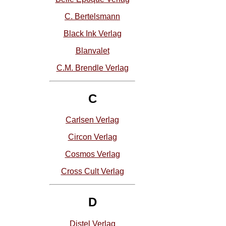
C. Bertelsmann
Black Ink Verlag
Blanvalet
C.M. Brendle Verlag
C
Carlsen Verlag
Circon Verlag
Cosmos Verlag
Cross Cult Verlag
D
Distel Verlag