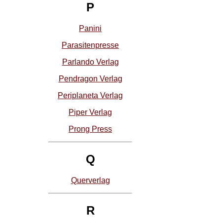
P
Panini
Parasitenpresse
Parlando Verlag
Pendragon Verlag
Periplaneta Verlag
Piper Verlag
Prong Press
Q
Querverlag
R