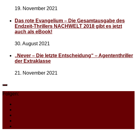
19. November 2021
Das rote Evangelium – Die Gesamtausgabe des
Endzeit-Thrillers NACHWELT 2018 gibt es jetzt
auch als eBook!
30. August 2021
„Never – Die letzte Entscheidung“ – Agententhriller
der Extraklasse
21. November 2021
Folgen: