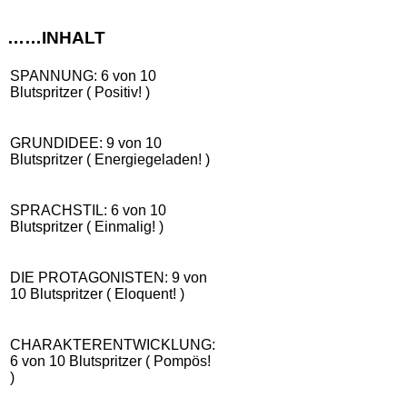
……INHALT
SPANNUNG: 6 von 10
Blutspritzer ( Positiv! )
GRUNDIDEE: 9 von 10
Blutspritzer ( Energiegeladen! )
SPRACHSTIL: 6 von 10
Blutspritzer ( Einmalig! )
DIE PROTAGONISTEN: 9 von
10 Blutspritzer ( Eloquent! )
CHARAKTERENTWICKLUNG:
6 von 10 Blutspritzer ( Pompös!
)