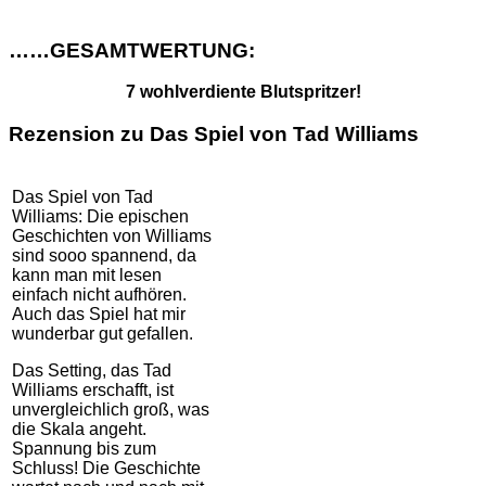
……GESAMTWERTUNG:
7 wohlverdiente Blutspritzer!
Rezension zu Das Spiel von Tad Williams
Das Spiel von Tad
Williams: Die epischen
Geschichten von Williams
sind sooo spannend, da
kann man mit lesen
einfach nicht aufhören.
Auch das Spiel hat mir
wunderbar gut gefallen.
Das Setting, das Tad
Williams erschafft, ist
unvergleichlich groß, was
die Skala angeht.
Spannung bis zum
Schluss! Die Geschichte