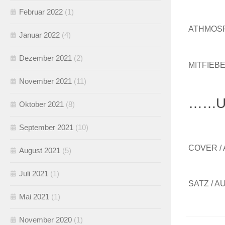
Februar 2022
(1)
ATHMOSPHÄ
Januar 2022
(4)
Dezember 2021
(2)
MITFIEBER
November 2021
(11)
……U
Oktober 2021
(8)
September 2021
(10)
COVER / A
August 2021
(5)
Juli 2021
(1)
SATZ / AU
Mai 2021
(1)
November 2020
(1)