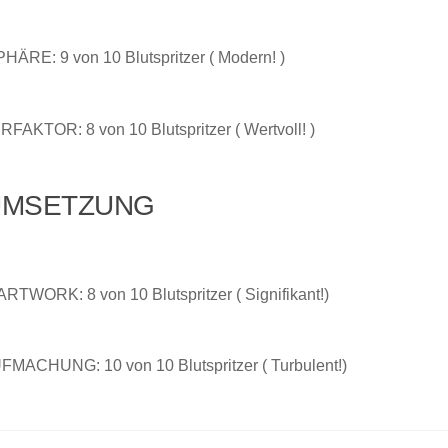
RE: 9 von 10 Blutspritzer ( Modern! )
FAKTOR: 8 von 10 Blutspritzer ( Wertvoll! )
MSETZUNG
RTWORK: 8 von 10 Blutspritzer ( Signifikant!)
FMACHUNG: 10 von 10 Blutspritzer ( Turbulent!)