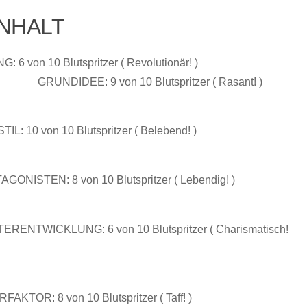
NHALT
 6 von 10 Blutspritzer ( Revolutionär! )
GRUNDIDEE: 9 von 10 Blutspritzer ( Rasant! )
L: 10 von 10 Blutspritzer ( Belebend! )
GONISTEN: 8 von 10 Blutspritzer ( Lebendig! )
RENTWICKLUNG: 6 von 10 Blutspritzer ( Charismatisch!
AKTOR: 8 von 10 Blutspritzer ( Taff! )