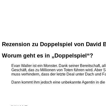
Rezension zu Doppelspiel von David B
Worum geht es in „Doppelspiel“?
Evan Waller ist ein Monster. Dank seiner Bereitschaft, a
Geschäft, das zu Millionen von Toten führen wird. Aber S
muss verhindern, dass der letzte Deal unter Dach und F
Dann kommt ihm jedoch eine unbekannte Agentin in die Q