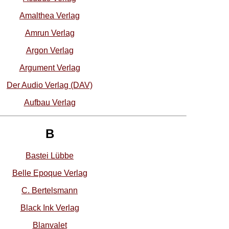
Amalthea Verlag
Amrun Verlag
Argon Verlag
Argument Verlag
Der Audio Verlag (DAV)
Aufbau Verlag
B
Bastei Lübbe
Belle Epoque Verlag
C. Bertelsmann
Black Ink Verlag
Blanvalet