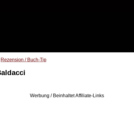
Rezension / Buch-Tip
aldacci
Werbung / Beinhaltet Affiliate-Links