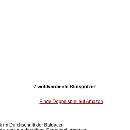
7 wohlverdiente Blutspritzer!
Finde Doppelspiel auf Amazon
 im Durchschnitt der Baldacci-