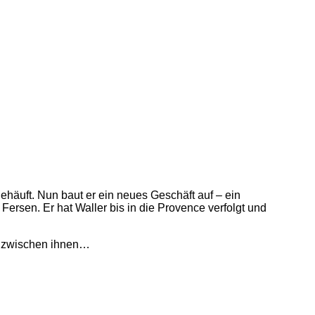
ehäuft. Nun baut er ein neues Geschäft auf – ein
Fersen. Er hat Waller bis in die Provence verfolgt und
ll zwischen ihnen…