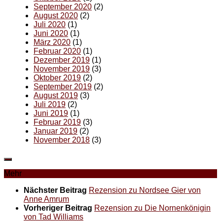
September 2020
(2)
August 2020
(2)
Juli 2020
(1)
Juni 2020
(1)
März 2020
(1)
Februar 2020
(1)
Dezember 2019
(1)
November 2019
(3)
Oktober 2019
(2)
September 2019
(2)
August 2019
(3)
Juli 2019
(2)
Juni 2019
(1)
Februar 2019
(3)
Januar 2019
(2)
November 2018
(3)
Mehr
Nächster Beitrag
Rezension zu Nordsee Gier von
Anne Amrum
Vorheriger Beitrag
Rezension zu Die Nornenkönigin
von Tad Williams