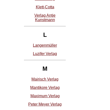
Klett-Cotta
Verlag Antje
Kunstmann
L
Langenmüller
Luzifer Verlag
M
Mairisch Verlag
Mantikore Verlag
Maximum Verlag
Peter Meyer Verlag