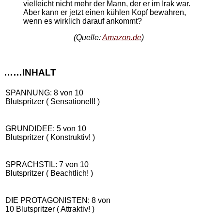
vielleicht nicht mehr der Mann, der er im Irak war.
Aber kann er jetzt einen kühlen Kopf bewahren,
wenn es wirklich darauf ankommt?
(Quelle:
Amazon.de
)
……INHALT
SPANNUNG: 8 von 10
Blutspritzer ( Sensationell! )
GRUNDIDEE: 5 von 10
Blutspritzer ( Konstruktiv! )
SPRACHSTIL: 7 von 10
Blutspritzer ( Beachtlich! )
DIE PROTAGONISTEN: 8 von
10 Blutspritzer ( Attraktiv! )