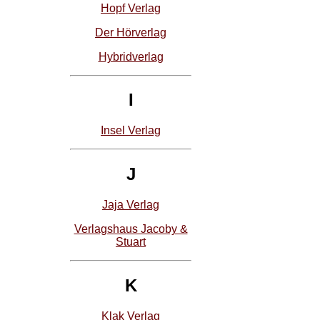
Hopf Verlag
Der Hörverlag
Hybridverlag
I
Insel Verlag
J
Jaja Verlag
Verlagshaus Jacoby &
Stuart
K
Klak Verlag