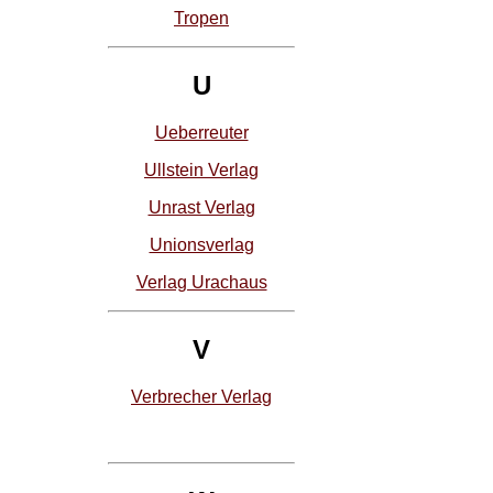
Tropen
U
Ueberreuter
Ullstein Verlag
Unrast Verlag
Unionsverlag
Verlag Urachaus
V
Verbrecher Verlag