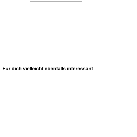
Für dich vielleicht ebenfalls interessant …