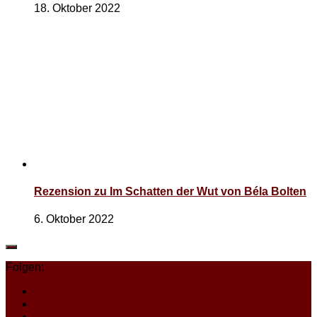
18. Oktober 2022
Rezension zu Im Schatten der Wut von Béla Bolten
6. Oktober 2022
Folgen: