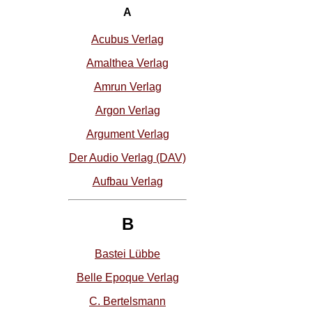
A
Acubus Verlag
Amalthea Verlag
Amrun Verlag
Argon Verlag
Argument Verlag
Der Audio Verlag (DAV)
Aufbau Verlag
B
Bastei Lübbe
Belle Epoque Verlag
C. Bertelsmann