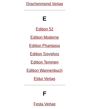
Drachenmond Verlag
E
Edition 52
Edition Moderne
Edition Phantasia
Edition Sisyphos
Edition Temmen
Edition Wannenbuch
Eldur Verlag
F
Festa Verlag