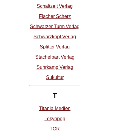
Schaltzeit Verlag
Fischer Scherz
Schwarzer Turm Verlag
Schwarzkopf Verlag
Splitter Verlag
Stachelbart Verlag
Suhrkamp Verlag
Sukultur
T
Titania Medien
Tokyopop
TOR