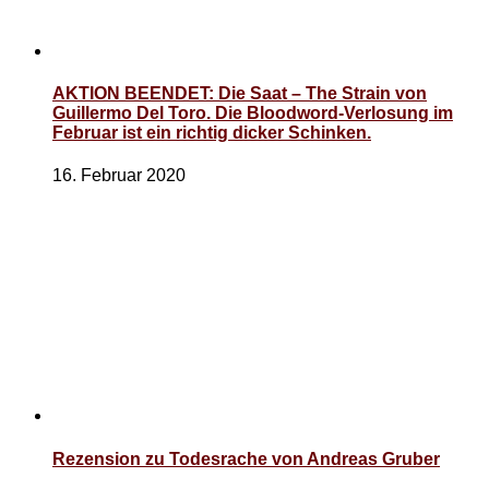
AKTION BEENDET: Die Saat – The Strain von
Guillermo Del Toro. Die Bloodword-Verlosung im
Februar ist ein richtig dicker Schinken.
16. Februar 2020
Rezension zu Todesrache von Andreas Gruber