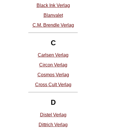
Black Ink Verlag
Blanvalet
C.M. Brendle Verlag
C
Carlsen Verlag
Circon Verlag
Cosmos Verlag
Cross Cult Verlag
D
Distel Verlag
Dittrich Verlag