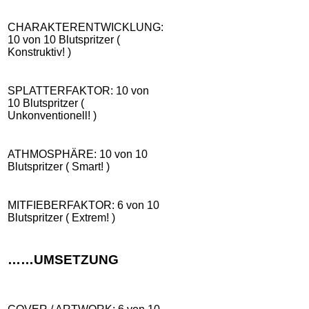
CHARAKTERENTWICKLUNG:
10 von 10 Blutspritzer (
Konstruktiv! )
SPLATTERFAKTOR: 10 von
10 Blutspritzer (
Unkonventionell! )
ATHMOSPHÄRE: 10 von 10
Blutspritzer ( Smart! )
MITFIEBERFAKTOR: 6 von 10
Blutspritzer ( Extrem! )
……UMSETZUNG