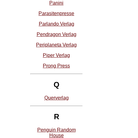
Panini
Parasitenpresse
Parlando Verlag
Pendragon Verlag
Periplaneta Verlag
Piper Verlag
Prong Press
Q
Querverlag
R
Penguin Random
House