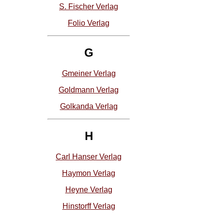
S. Fischer Verlag
Folio Verlag
G
Gmeiner Verlag
Goldmann Verlag
Golkanda Verlag
H
Carl Hanser Verlag
Haymon Verlag
Heyne Verlag
Hinstorff Verlag