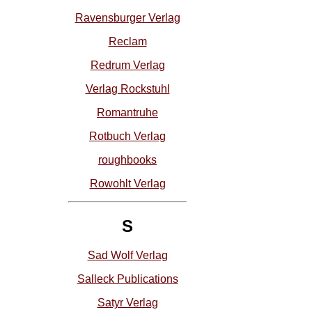
Ravensburger Verlag
Reclam
Redrum Verlag
Verlag Rockstuhl
Romantruhe
Rotbuch Verlag
roughbooks
Rowohlt Verlag
S
Sad Wolf Verlag
Salleck Publications
Satyr Verlag