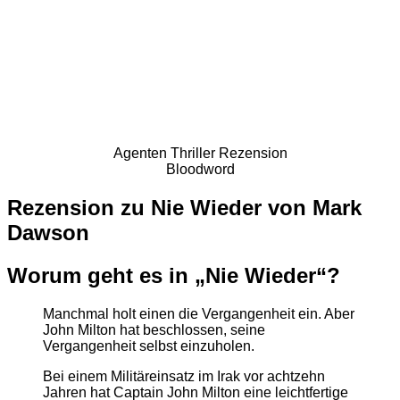
Agenten Thriller Rezension
Bloodword
Rezension zu Nie Wieder von Mark
Dawson
Worum geht es in „Nie Wieder“?
Manchmal holt einen die Vergangenheit ein. Aber
John Milton hat beschlossen, seine
Vergangenheit selbst einzuholen.
Bei einem Militäreinsatz im Irak vor achtzehn
Jahren hat Captain John Milton eine leichtfertige