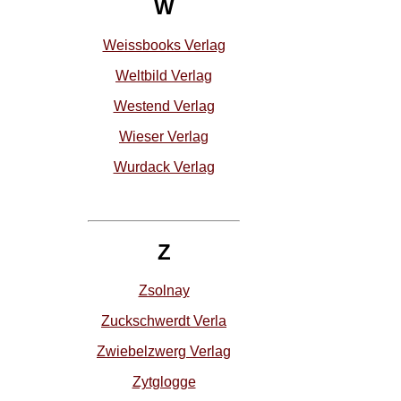
W
Weissbooks Verlag
Weltbild Verlag
Westend Verlag
Wieser Verlag
Wurdack Verlag
Z
Zsolnay
Zuckschwerdt Verla
Zwiebelzwerg Verlag
Zytglogge