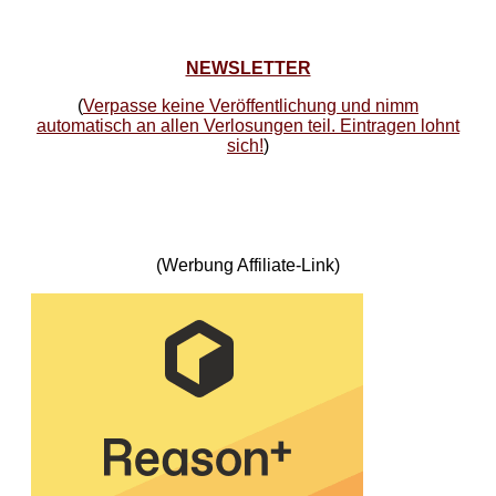
NEWSLETTER
(
Verpasse keine Veröffentlichung und nimm
automatisch an allen Verlosungen teil. Eintragen lohnt
sich!
)
(Werbung Affiliate-Link)