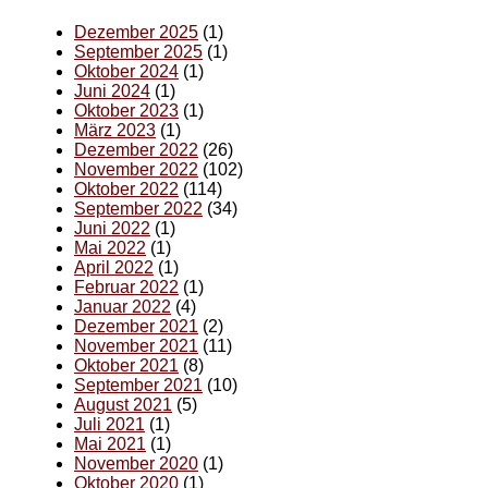
Dezember 2025
(1)
September 2025
(1)
Oktober 2024
(1)
Juni 2024
(1)
Oktober 2023
(1)
März 2023
(1)
Dezember 2022
(26)
November 2022
(102)
Oktober 2022
(114)
September 2022
(34)
Juni 2022
(1)
Mai 2022
(1)
April 2022
(1)
Februar 2022
(1)
Januar 2022
(4)
Dezember 2021
(2)
November 2021
(11)
Oktober 2021
(8)
September 2021
(10)
August 2021
(5)
Juli 2021
(1)
Mai 2021
(1)
November 2020
(1)
Oktober 2020
(1)