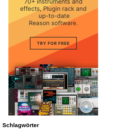
Schlagwörter