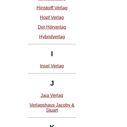
Hinstorff Verlag
Hopf Verlag
Der Hörverlag
Hybridverlag
I
Insel Verlag
J
Jaja Verlag
Verlagshaus Jacoby &
Stuart