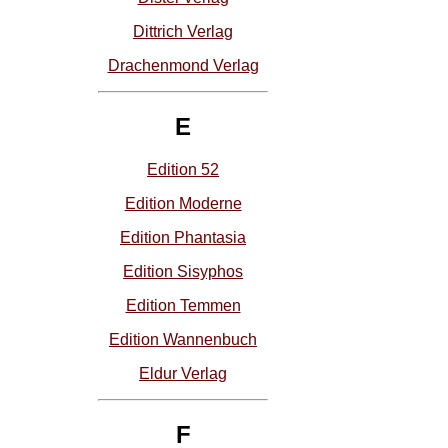
Dittrich Verlag
Drachenmond Verlag
E
Edition 52
Edition Moderne
Edition Phantasia
Edition Sisyphos
Edition Temmen
Edition Wannenbuch
Eldur Verlag
F