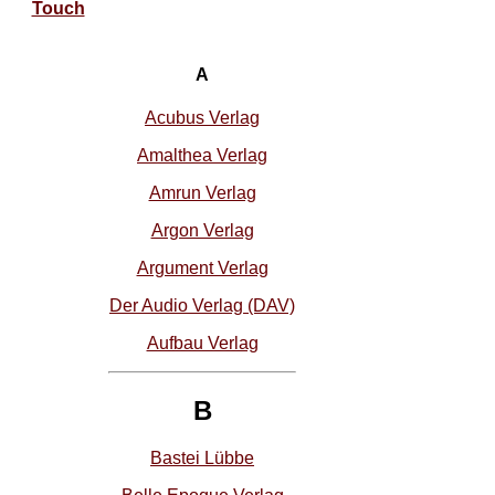
Touch
A
Acubus Verlag
Amalthea Verlag
Amrun Verlag
Argon Verlag
Argument Verlag
Der Audio Verlag (DAV)
Aufbau Verlag
B
Bastei Lübbe