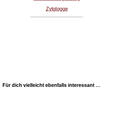
Zytglogge
Für dich vielleicht ebenfalls interessant …