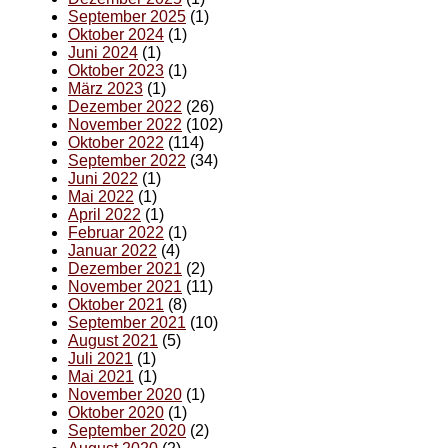
September 2025
(1)
Oktober 2024
(1)
Juni 2024
(1)
Oktober 2023
(1)
März 2023
(1)
Dezember 2022
(26)
November 2022
(102)
Oktober 2022
(114)
September 2022
(34)
Juni 2022
(1)
Mai 2022
(1)
April 2022
(1)
Februar 2022
(1)
Januar 2022
(4)
Dezember 2021
(2)
November 2021
(11)
Oktober 2021
(8)
September 2021
(10)
August 2021
(5)
Juli 2021
(1)
Mai 2021
(1)
November 2020
(1)
Oktober 2020
(1)
September 2020
(2)