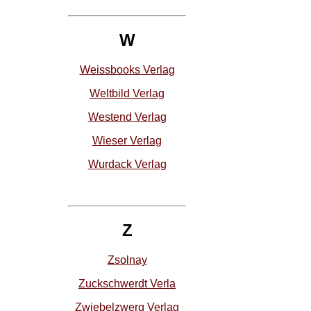
W
Weissbooks Verlag
Weltbild Verlag
Westend Verlag
Wieser Verlag
Wurdack Verlag
Z
Zsolnay
Zuckschwerdt Verla
Zwiebelzwerg Verlag