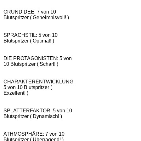
GRUNDIDEE: 7 von 10
Blutspritzer ( Geheimnisvoll! )
SPRACHSTIL: 5 von 10
Blutspritzer ( Optimal! )
DIE PROTAGONISTEN: 5 von
10 Blutspritzer ( Scharf! )
CHARAKTERENTWICKLUNG:
5 von 10 Blutspritzer (
Exzellent! )
SPLATTERFAKTOR: 5 von 10
Blutspritzer ( Dynamisch! )
ATHMOSPHÄRE: 7 von 10
Blutspritzer ( Überragend! )