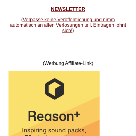
NEWSLETTER
(
Verpasse keine Veröffentlichung und nimm
automatisch an allen Verlosungen teil. Eintragen lohnt
sich!
)
(Werbung Affiliate-Link)