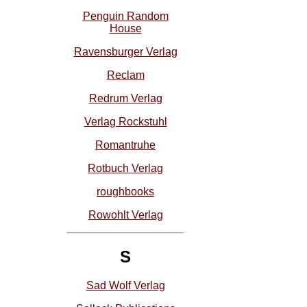
Penguin Random
House
Ravensburger Verlag
Reclam
Redrum Verlag
Verlag Rockstuhl
Romantruhe
Rotbuch Verlag
roughbooks
Rowohlt Verlag
S
Sad Wolf Verlag