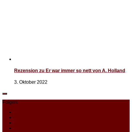
Rezension zu Er war immer so nett von A. Holland
3. Oktober 2022
Folgen: