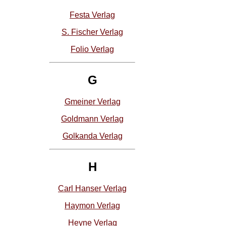
Festa Verlag
S. Fischer Verlag
Folio Verlag
G
Gmeiner Verlag
Goldmann Verlag
Golkanda Verlag
H
Carl Hanser Verlag
Haymon Verlag
Heyne Verlag