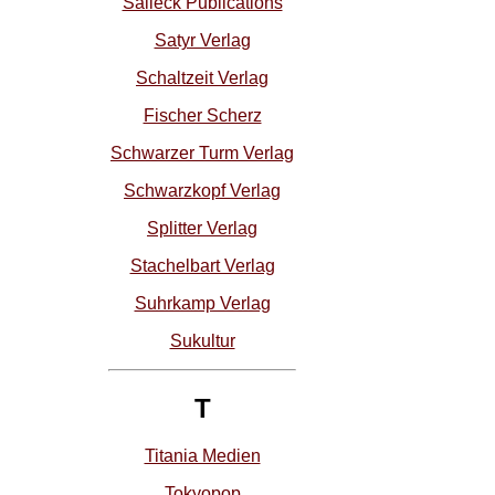
Salleck Publications
Satyr Verlag
Schaltzeit Verlag
Fischer Scherz
Schwarzer Turm Verlag
Schwarzkopf Verlag
Splitter Verlag
Stachelbart Verlag
Suhrkamp Verlag
Sukultur
T
Titania Medien
Tokyopop