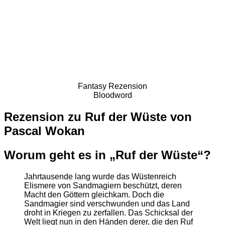
Fantasy Rezension
Bloodword
Rezension zu Ruf der Wüste von
Pascal Wokan
Worum geht es in „Ruf der Wüste“?
Jahrtausende lang wurde das Wüstenreich
Elismere von Sandmagiern beschützt, deren
Macht den Göttern gleichkam. Doch die
Sandmagier sind verschwunden und das Land
droht in Kriegen zu zerfallen. Das Schicksal der
Welt liegt nun in den Händen derer, die den Ruf