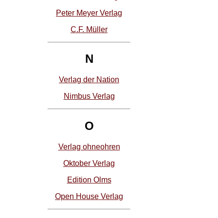
Peter Meyer Verlag
C.F. Müller
N
Verlag der Nation
Nimbus Verlag
O
Verlag ohneohren
Oktober Verlag
Edition Olms
Open House Verlag