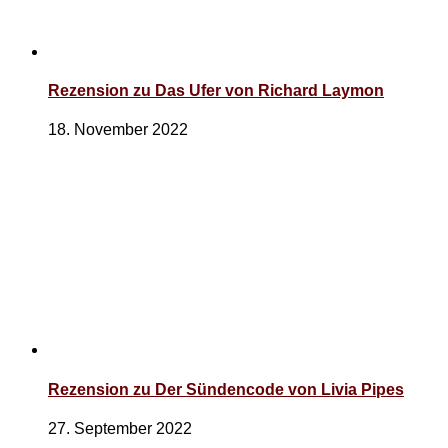
Rezension zu Das Ufer von Richard Laymon
18. November 2022
Rezension zu Der Sündencode von Livia Pipes
27. September 2022