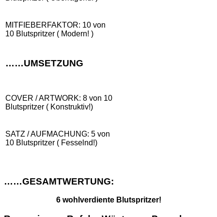
MITFIEBERFAKTOR: 10 von
10 Blutspritzer ( Modern! )
……UMSETZUNG
COVER / ARTWORK: 8 von 10
Blutspritzer ( Konstruktiv!)
SATZ / AUFMACHUNG: 5 von
10 Blutspritzer ( Fesselnd!)
……GESAMTWERTUNG:
6 wohlverdiente Blutspritzer!