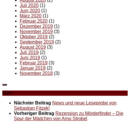
August 2020
(2)
Juli 2020
(1)
Juni 2020
(1)
März 2020
(1)
Februar 2020
(1)
Dezember 2019
(1)
November 2019
(3)
Oktober 2019
(2)
September 2019
(2)
August 2019
(3)
Juli 2019
(2)
Juni 2019
(1)
Februar 2019
(3)
Januar 2019
(2)
November 2018
(3)
Mehr
Nächster Beitrag
News und neue Leseprobe von
Sebastian Fitzek!
Vorheriger Beitrag
Rezension zu Mörderfinder – Die
Spur der Mädchen von Arno Strobel