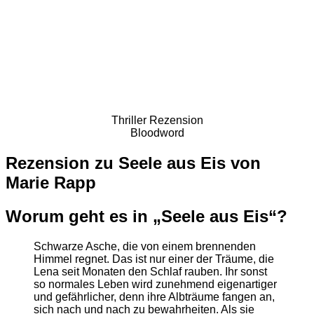
Thriller Rezension
Bloodword
Rezension zu Seele aus Eis von
Marie Rapp
Worum geht es in „Seele aus Eis“?
Schwarze Asche, die von einem brennenden
Himmel regnet. Das ist nur einer der Träume, die
Lena seit Monaten den Schlaf rauben. Ihr sonst
so normales Leben wird zunehmend eigenartiger
und gefährlicher, denn ihre Albträume fangen an,
sich nach und nach zu bewahrheiten. Als sie