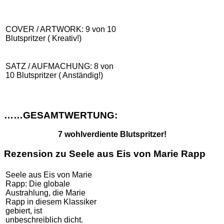
COVER / ARTWORK: 9 von 10
Blutspritzer ( Kreativ!)
SATZ / AUFMACHUNG: 8 von
10 Blutspritzer ( Anständig!)
……GESAMTWERTUNG:
7 wohlverdiente Blutspritzer!
Rezension zu Seele aus Eis von Marie Rapp
Seele aus Eis von Marie
Rapp: Die globale
Austrahlung, die Marie
Rapp in diesem Klassiker
gebiert, ist
unbeschreiblich dicht.