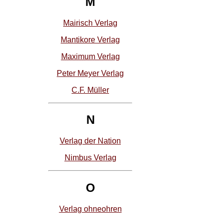
M
Mairisch Verlag
Mantikore Verlag
Maximum Verlag
Peter Meyer Verlag
C.F. Müller
N
Verlag der Nation
Nimbus Verlag
O
Verlag ohneohren