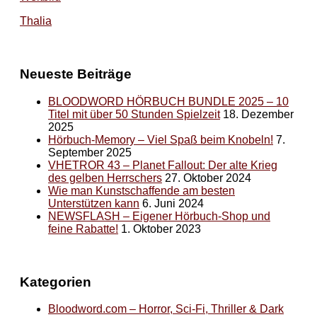
Thalia
Neueste Beiträge
BLOODWORD HÖRBUCH BUNDLE 2025 – 10
Titel mit über 50 Stunden Spielzeit
18. Dezember
2025
Hörbuch-Memory – Viel Spaß beim Knobeln!
7.
September 2025
VHETROR 43 – Planet Fallout: Der alte Krieg
des gelben Herrschers
27. Oktober 2024
Wie man Kunstschaffende am besten
Unterstützen kann
6. Juni 2024
NEWSFLASH – Eigener Hörbuch-Shop und
feine Rabatte!
1. Oktober 2023
Kategorien
Bloodword.com – Horror, Sci-Fi, Thriller & Dark