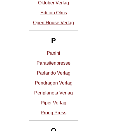
Oktober Verlag
Edition Olms
Open House Verlag
P
Panini
Parasitenpresse
Parlando Verlag
Pendragon Verlag
Periplaneta Verlag
Piper Verlag
Prong Press
Q