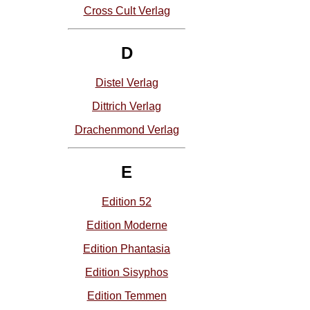
Cross Cult Verlag
D
Distel Verlag
Dittrich Verlag
Drachenmond Verlag
E
Edition 52
Edition Moderne
Edition Phantasia
Edition Sisyphos
Edition Temmen