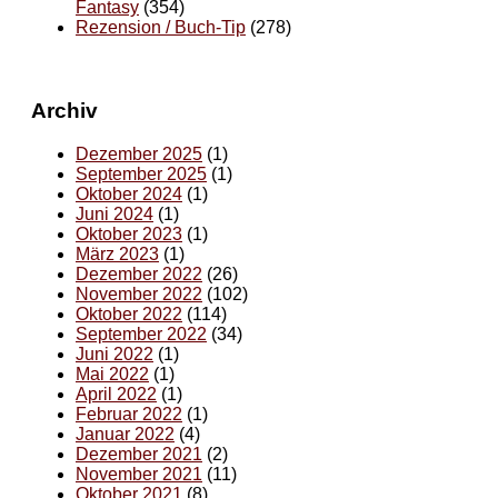
Fantasy
(354)
Rezension / Buch-Tip
(278)
Archiv
Dezember 2025
(1)
September 2025
(1)
Oktober 2024
(1)
Juni 2024
(1)
Oktober 2023
(1)
März 2023
(1)
Dezember 2022
(26)
November 2022
(102)
Oktober 2022
(114)
September 2022
(34)
Juni 2022
(1)
Mai 2022
(1)
April 2022
(1)
Februar 2022
(1)
Januar 2022
(4)
Dezember 2021
(2)
November 2021
(11)
Oktober 2021
(8)