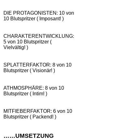
DIE PROTAGONISTEN: 10 von
10 Blutspritzer ( Imposant! )
CHARAKTERENTWICKLUNG:
5 von 10 Blutspritzer (
Vielvältig! )
SPLATTERFAKTOR: 8 von 10
Blutspritzer ( Visionär! )
ATHMOSPHÄRE: 8 von 10
Blutspritzer ( Intim! )
MITFIEBERFAKTOR: 6 von 10
Blutspritzer ( Packend! )
……UMSETZUNG