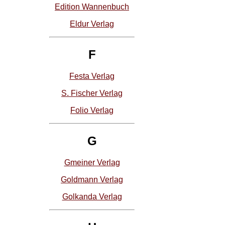
Edition Wannenbuch
Eldur Verlag
F
Festa Verlag
S. Fischer Verlag
Folio Verlag
G
Gmeiner Verlag
Goldmann Verlag
Golkanda Verlag