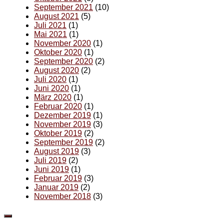
September 2021
(10)
August 2021
(5)
Juli 2021
(1)
Mai 2021
(1)
November 2020
(1)
Oktober 2020
(1)
September 2020
(2)
August 2020
(2)
Juli 2020
(1)
Juni 2020
(1)
März 2020
(1)
Februar 2020
(1)
Dezember 2019
(1)
November 2019
(3)
Oktober 2019
(2)
September 2019
(2)
August 2019
(3)
Juli 2019
(2)
Juni 2019
(1)
Februar 2019
(3)
Januar 2019
(2)
November 2018
(3)