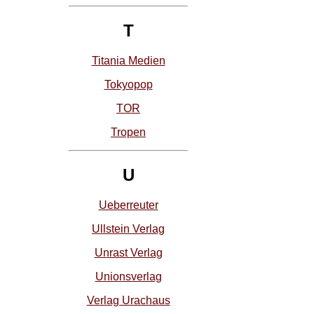
T
Titania Medien
Tokyopop
TOR
Tropen
U
Ueberreuter
Ullstein Verlag
Unrast Verlag
Unionsverlag
Verlag Urachaus