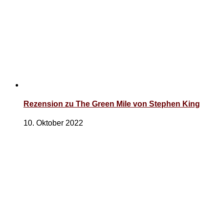
Rezension zu The Green Mile von Stephen King
10. Oktober 2022