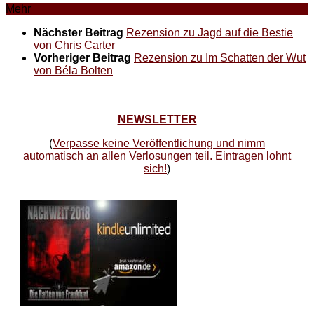
Mehr
Nächster Beitrag
Rezension zu Jagd auf die Bestie
von Chris Carter
Vorheriger Beitrag
Rezension zu Im Schatten der Wut
von Béla Bolten
NEWSLETTER
(
Verpasse keine Veröffentlichung und nimm
automatisch an allen Verlosungen teil. Eintragen lohnt
sich!
)