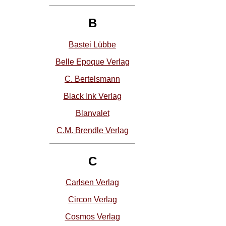
B
Bastei Lübbe
Belle Epoque Verlag
C. Bertelsmann
Black Ink Verlag
Blanvalet
C.M. Brendle Verlag
C
Carlsen Verlag
Circon Verlag
Cosmos Verlag