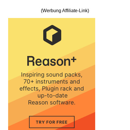
(Werbung Affiliate-Link)