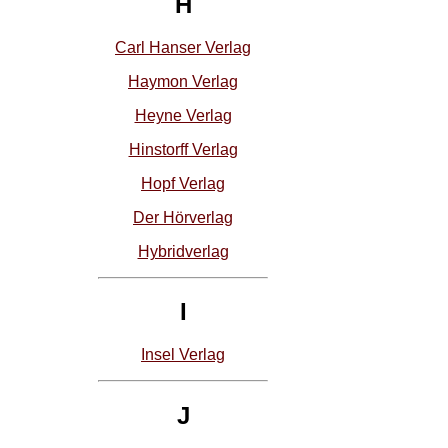
H
Carl Hanser Verlag
Haymon Verlag
Heyne Verlag
Hinstorff Verlag
Hopf Verlag
Der Hörverlag
Hybridverlag
I
Insel Verlag
J