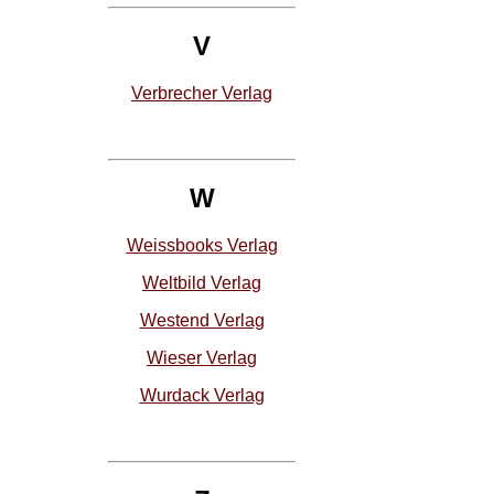
V
Verbrecher Verlag
W
Weissbooks Verlag
Weltbild Verlag
Westend Verlag
Wieser Verlag
Wurdack Verlag