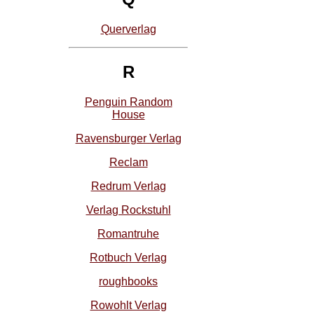
Querverlag
R
Penguin Random
House
Ravensburger Verlag
Reclam
Redrum Verlag
Verlag Rockstuhl
Romantruhe
Rotbuch Verlag
roughbooks
Rowohlt Verlag