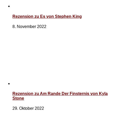
Rezension zu Es von Stephen King
8. November 2022
Rezension zu Am Rande Der Finsternis von Kyla
Stone
29. Oktober 2022