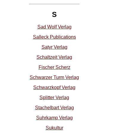
S
Sad Wolf Verlag
Salleck Publications
Satyr Verlag
Schaltzeit Verlag
Fischer Scherz
Schwarzer Turm Verlag
Schwarzkopf Verlag
Splitter Verlag
Stachelbart Verlag
Suhrkamp Verlag
Sukultur