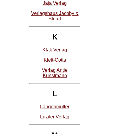
Jaja Verlag
Verlagshaus Jacoby &
Stuart
K
Klak Verlag
Klett-Cotta
Verlag Antje
Kunstmann
L
Langenmüller
Luzifer Verlag