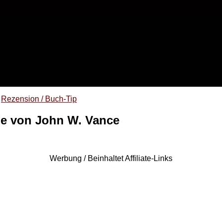
Rezension / Buch-Tip
ie von John W. Vance
Werbung / Beinhaltet Affiliate-Links