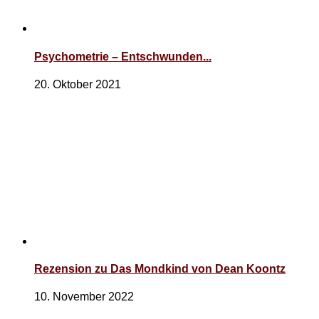
Psychometrie – Entschwunden​.​.​.
20. Oktober 2021
Rezension zu Das Mondkind von Dean Koontz
10. November 2022