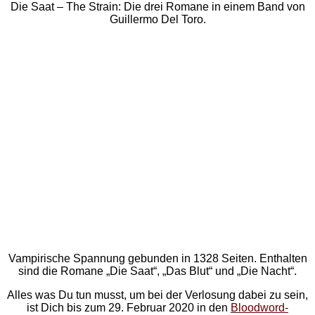
Die Saat – The Strain: Die drei Romane in einem Band von
Guillermo Del Toro.
Vampirische Spannung gebunden in 1328 Seiten. Enthalten
sind die Romane „Die Saat“, „Das Blut“ und „Die Nacht“.
Alles was Du tun musst, um bei der Verlosung dabei zu sein,
ist Dich bis zum 29. Februar 2020 in den
Bloodword-