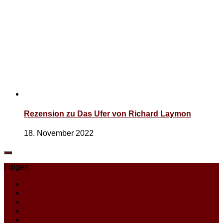
Rezension zu Das Ufer von Richard Laymon
18. November 2022
Folgen: