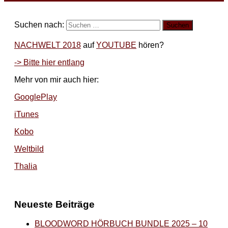
Suchen nach:
NACHWELT 2018
auf
YOUTUBE
hören?
-> Bitte hier entlang
Mehr von mir auch hier:
GooglePlay
iTunes
Kobo
Weltbild
Thalia
Neueste Beiträge
BLOODWORD HÖRBUCH BUNDLE 2025 – 10