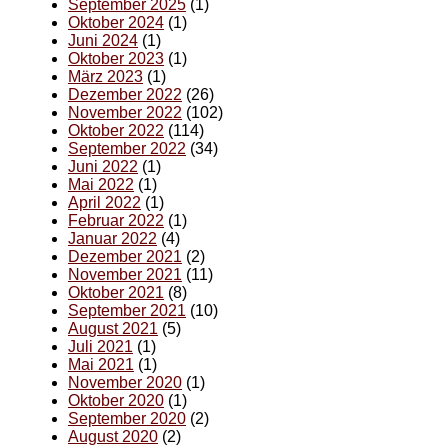
September 2025
(1)
Oktober 2024
(1)
Juni 2024
(1)
Oktober 2023
(1)
März 2023
(1)
Dezember 2022
(26)
November 2022
(102)
Oktober 2022
(114)
September 2022
(34)
Juni 2022
(1)
Mai 2022
(1)
April 2022
(1)
Februar 2022
(1)
Januar 2022
(4)
Dezember 2021
(2)
November 2021
(11)
Oktober 2021
(8)
September 2021
(10)
August 2021
(5)
Juli 2021
(1)
Mai 2021
(1)
November 2020
(1)
Oktober 2020
(1)
September 2020
(2)
August 2020
(2)