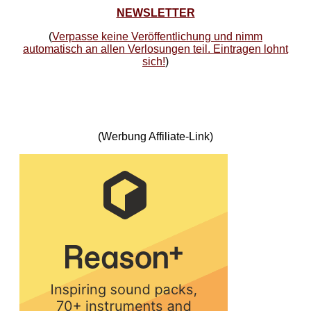
NEWSLETTER
(
Verpasse keine Veröffentlichung und nimm
automatisch an allen Verlosungen teil. Eintragen lohnt
sich!
)
(Werbung Affiliate-Link)