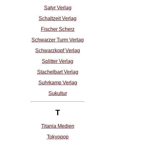
Satyr Verlag
Schaltzeit Verlag
Fischer Scherz
Schwarzer Turm Verlag
Schwarzkopf Verlag
Splitter Verlag
Stachelbart Verlag
Suhrkamp Verlag
Sukultur
T
Titania Medien
Tokyopop