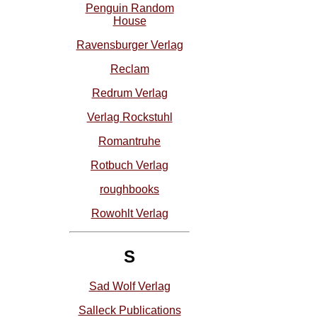
Penguin Random
House
Ravensburger Verlag
Reclam
Redrum Verlag
Verlag Rockstuhl
Romantruhe
Rotbuch Verlag
roughbooks
Rowohlt Verlag
S
Sad Wolf Verlag
Salleck Publications