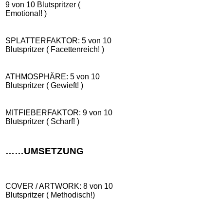
9 von 10 Blutspritzer (
Emotional! )
SPLATTERFAKTOR: 5 von 10
Blutspritzer ( Facettenreich! )
ATHMOSPHÄRE: 5 von 10
Blutspritzer ( Gewieft! )
MITFIEBERFAKTOR: 9 von 10
Blutspritzer ( Scharf! )
……UMSETZUNG
COVER / ARTWORK: 8 von 10
Blutspritzer ( Methodisch!)