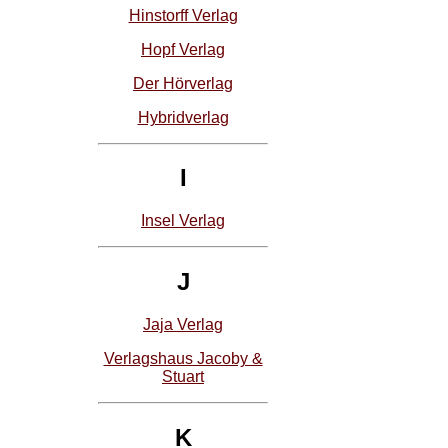
Hinstorff Verlag
Hopf Verlag
Der Hörverlag
Hybridverlag
I
Insel Verlag
J
Jaja Verlag
Verlagshaus Jacoby &
Stuart
K