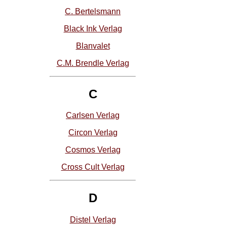
C. Bertelsmann
Black Ink Verlag
Blanvalet
C.M. Brendle Verlag
C
Carlsen Verlag
Circon Verlag
Cosmos Verlag
Cross Cult Verlag
D
Distel Verlag