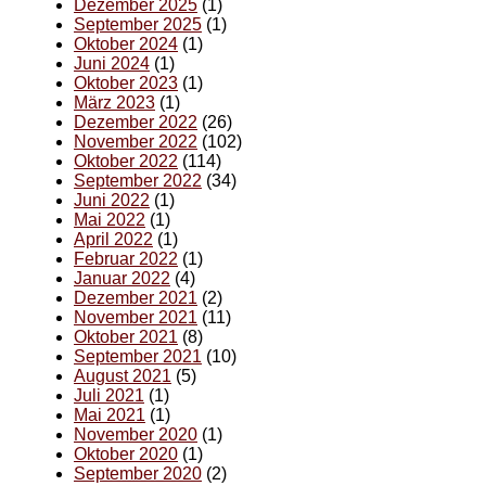
Dezember 2025
(1)
September 2025
(1)
Oktober 2024
(1)
Juni 2024
(1)
Oktober 2023
(1)
März 2023
(1)
Dezember 2022
(26)
November 2022
(102)
Oktober 2022
(114)
September 2022
(34)
Juni 2022
(1)
Mai 2022
(1)
April 2022
(1)
Februar 2022
(1)
Januar 2022
(4)
Dezember 2021
(2)
November 2021
(11)
Oktober 2021
(8)
September 2021
(10)
August 2021
(5)
Juli 2021
(1)
Mai 2021
(1)
November 2020
(1)
Oktober 2020
(1)
September 2020
(2)