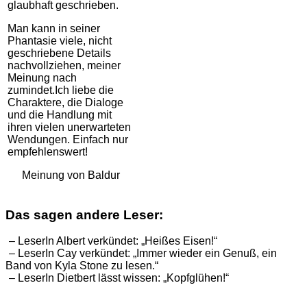
glaubhaft geschrieben.
Man kann in seiner
Phantasie viele, nicht
geschriebene Details
nachvollziehen, meiner
Meinung nach
zumindet.Ich liebe die
Charaktere, die Dialoge
und die Handlung mit
ihren vielen unerwarteten
Wendungen. Einfach nur
empfehlenswert!
Meinung von Baldur
Das sagen andere Leser:
– LeserIn Albert verkündet: „Heißes Eisen!“
– LeserIn Cay verkündet: „Immer wieder ein Genuß, ein
Band von Kyla Stone zu lesen.“
– LeserIn Dietbert lässt wissen: „Kopfglühen!“