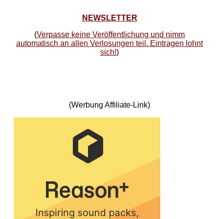
NEWSLETTER
(
Verpasse keine Veröffentlichung und nimm
automatisch an allen Verlosungen teil. Eintragen lohnt
sich!
)
(Werbung Affiliate-Link)