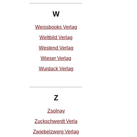
W
Weissbooks Verlag
Weltbild Verlag
Westend Verlag
Wieser Verlag
Wurdack Verlag
Z
Zsolnay
Zuckschwerdt Verla
Zwiebelzwerg Verlag