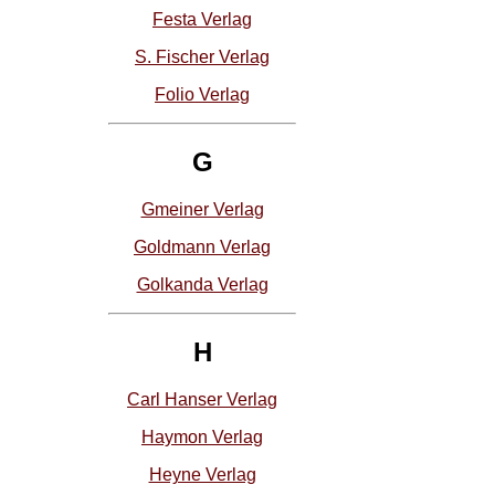
Festa Verlag
S. Fischer Verlag
Folio Verlag
G
Gmeiner Verlag
Goldmann Verlag
Golkanda Verlag
H
Carl Hanser Verlag
Haymon Verlag
Heyne Verlag