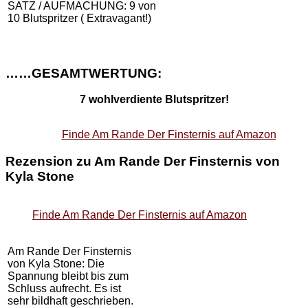
SATZ / AUFMACHUNG: 9 von
10 Blutspritzer ( Extravagant!)
……GESAMTWERTUNG:
7 wohlverdiente Blutspritzer!
Finde Am Rande Der Finsternis auf Amazon
Rezension zu Am Rande Der Finsternis von
Kyla Stone
Finde Am Rande Der Finsternis auf Amazon
Am Rande Der Finsternis
von Kyla Stone: Die
Spannung bleibt bis zum
Schluss aufrecht. Es ist
sehr bildhaft geschrieben.