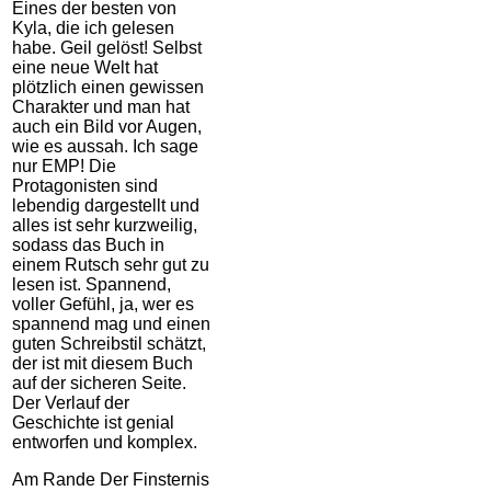
Eines der besten von
Kyla, die ich gelesen
habe. Geil gelöst! Selbst
eine neue Welt hat
plötzlich einen gewissen
Charakter und man hat
auch ein Bild vor Augen,
wie es aussah. Ich sage
nur EMP! Die
Protagonisten sind
lebendig dargestellt und
alles ist sehr kurzweilig,
sodass das Buch in
einem Rutsch sehr gut zu
lesen ist. Spannend,
voller Gefühl, ja, wer es
spannend mag und einen
guten Schreibstil schätzt,
der ist mit diesem Buch
auf der sicheren Seite.
Der Verlauf der
Geschichte ist genial
entworfen und komplex.
Am Rande Der Finsternis