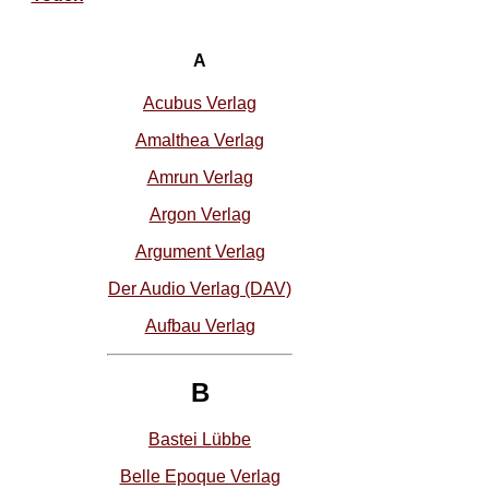
A
Acubus Verlag
Amalthea Verlag
Amrun Verlag
Argon Verlag
Argument Verlag
Der Audio Verlag (DAV)
Aufbau Verlag
B
Bastei Lübbe
Belle Epoque Verlag