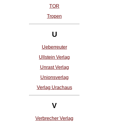
TOR
Tropen
U
Ueberreuter
Ullstein Verlag
Unrast Verlag
Unionsverlag
Verlag Urachaus
V
Verbrecher Verlag