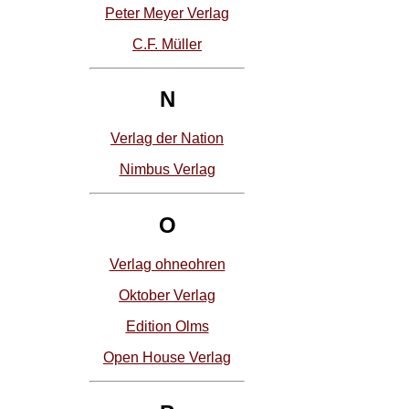
Peter Meyer Verlag
C.F. Müller
N
Verlag der Nation
Nimbus Verlag
O
Verlag ohneohren
Oktober Verlag
Edition Olms
Open House Verlag