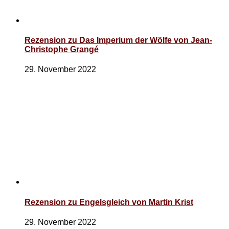
Rezension zu Das Imperium der Wölfe von Jean-
Christophe Grangé
29. November 2022
Rezension zu Engelsgleich von Martin Krist
29. November 2022