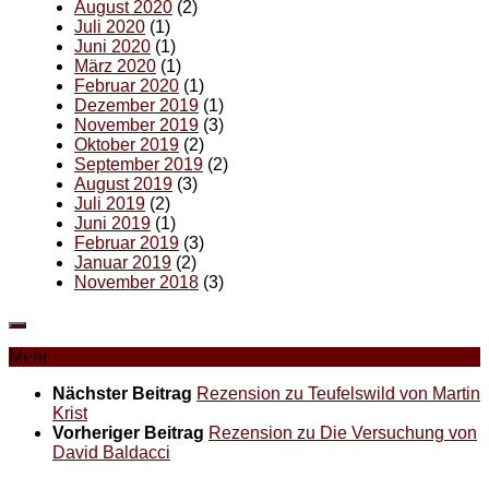
August 2020
(2)
Juli 2020
(1)
Juni 2020
(1)
März 2020
(1)
Februar 2020
(1)
Dezember 2019
(1)
November 2019
(3)
Oktober 2019
(2)
September 2019
(2)
August 2019
(3)
Juli 2019
(2)
Juni 2019
(1)
Februar 2019
(3)
Januar 2019
(2)
November 2018
(3)
Mehr
Nächster Beitrag
Rezension zu Teufelswild von Martin
Krist
Vorheriger Beitrag
Rezension zu Die Versuchung von
David Baldacci