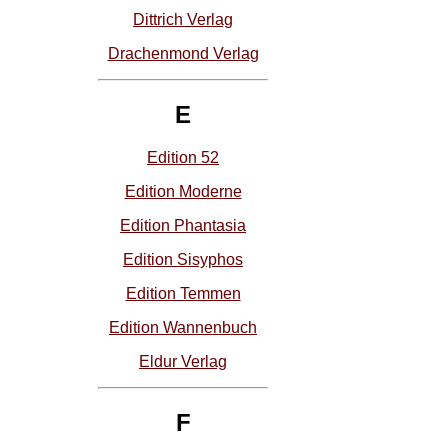
Dittrich Verlag
Drachenmond Verlag
E
Edition 52
Edition Moderne
Edition Phantasia
Edition Sisyphos
Edition Temmen
Edition Wannenbuch
Eldur Verlag
F