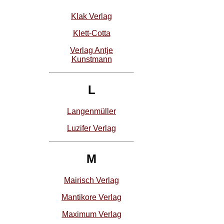
Klak Verlag
Klett-Cotta
Verlag Antje
Kunstmann
L
Langenmüller
Luzifer Verlag
M
Mairisch Verlag
Mantikore Verlag
Maximum Verlag