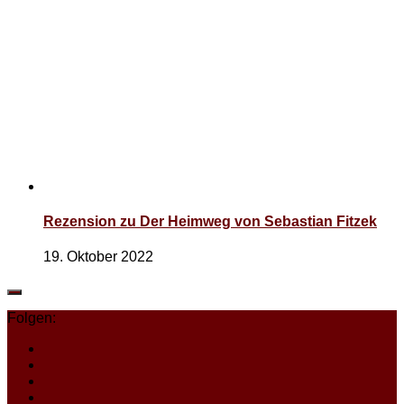
Rezension zu Der Heimweg von Sebastian Fitzek
19. Oktober 2022
Folgen: