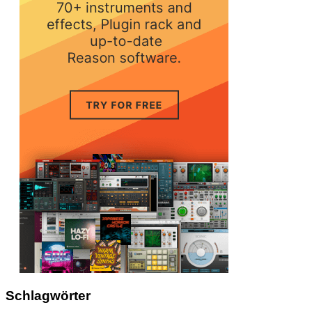
Schlagwörter