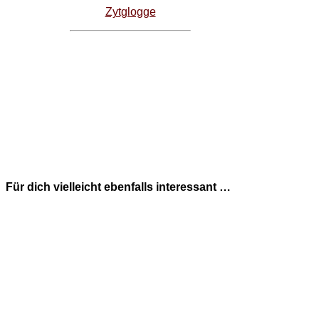
Zytglogge
Für dich vielleicht ebenfalls interessant …