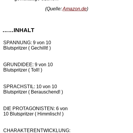
(Quelle:
Amazon.de
)
……INHALT
SPANNUNG: 9 von 10
Blutspritzer ( Gechillt! )
GRUNDIDEE: 9 von 10
Blutspritzer ( Toll! )
SPRACHSTIL: 10 von 10
Blutspritzer ( Berauschend! )
DIE PROTAGONISTEN: 6 von
10 Blutspritzer ( Himmlisch! )
CHARAKTERENTWICKLUNG: