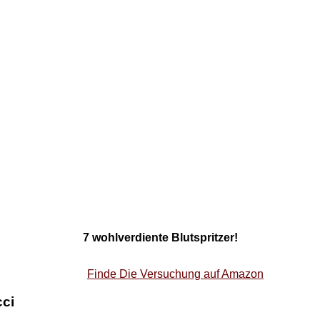
7 wohlverdiente Blutspritzer!
Finde Die Versuchung auf Amazon
ci