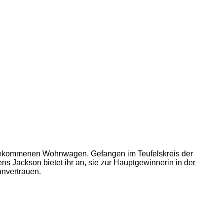
ergekommenen Wohnwagen. Gefangen im Teufelskreis der
ns Jackson bietet ihr an, sie zur Hauptgewinnerin in der
anvertrauen.