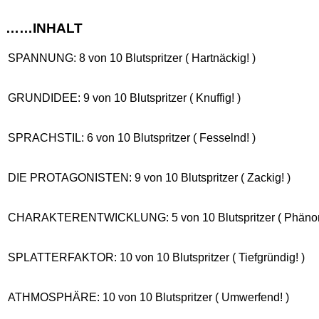
……INHALT
SPANNUNG: 8 von 10 Blutspritzer ( Hartnäckig! )
GRUNDIDEE: 9 von 10 Blutspritzer ( Knuffig! )
SPRACHSTIL: 6 von 10 Blutspritzer ( Fesselnd! )
DIE PROTAGONISTEN: 9 von 10 Blutspritzer ( Zackig! )
CHARAKTERENTWICKLUNG: 5 von 10 Blutspritzer ( Phänom
SPLATTERFAKTOR: 10 von 10 Blutspritzer ( Tiefgründig! )
ATHMOSPHÄRE: 10 von 10 Blutspritzer ( Umwerfend! )