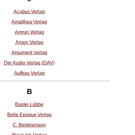
Acubus Verlag
Amalthea Verlag
Amrun Verlag
Argon Verlag
Argument Verlag
Der Audio Verlag (DAV)
Aufbau Verlag
B
Bastei Lübbe
Belle Epoque Verlag
C. Bertelsmann