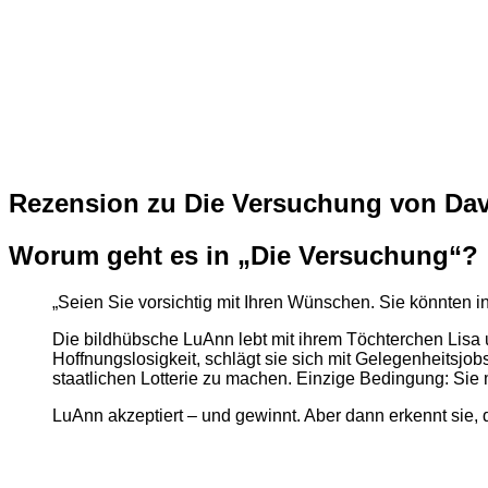
Rezension zu Die Versuchung von Dav
Worum geht es in „Die Versuchung“?
„Seien Sie vorsichtig mit Ihren Wünschen. Sie könnten in
Die bildhübsche LuAnn lebt mit ihrem Töchterchen Lis
Hoffnungslosigkeit, schlägt sie sich mit Gelegenheitsjob
staatlichen Lotterie zu machen. Einzige Bedingung: Sie
LuAnn akzeptiert – und gewinnt. Aber dann erkennt sie, d