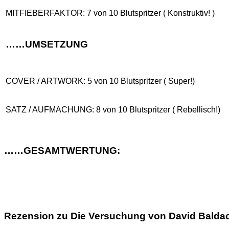
MITFIEBERFAKTOR: 7 von 10 Blutspritzer ( Konstruktiv! )
……UMSETZUNG
COVER / ARTWORK: 5 von 10 Blutspritzer ( Super!)
SATZ / AUFMACHUNG: 8 von 10 Blutspritzer ( Rebellisch!)
……GESAMTWERTUNG:
Rezension zu Die Versuchung von David Baldac