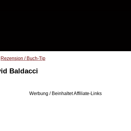
Rezension / Buch-Tip
id Baldacci
Werbung / Beinhaltet Affiliate-Links