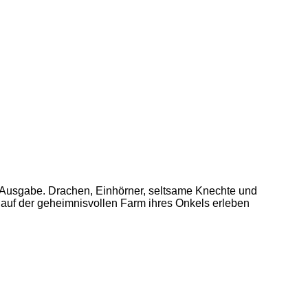
e Ausgabe. Drachen, Einhörner, seltsame Knechte und
auf der geheimnisvollen Farm ihres Onkels erleben