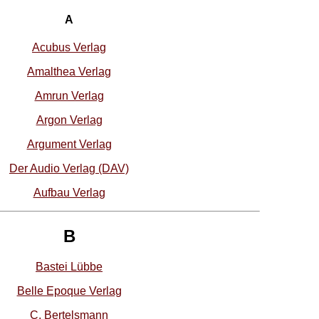
A
Acubus Verlag
Amalthea Verlag
Amrun Verlag
Argon Verlag
Argument Verlag
Der Audio Verlag (DAV)
Aufbau Verlag
B
Bastei Lübbe
Belle Epoque Verlag
C. Bertelsmann