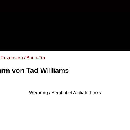
Rezension / Buch-Tip
arm von Tad Williams
Werbung / Beinhaltet Affiliate-Links