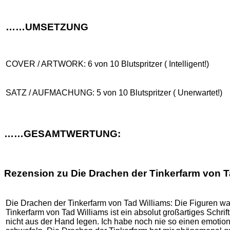
……UMSETZUNG
COVER / ARTWORK: 6 von 10 Blutspritzer ( Intelligent!)
SATZ / AUFMACHUNG: 5 von 10 Blutspritzer ( Unerwartet!)
……GESAMTWERTUNG:
Rezension zu Die Drachen der Tinkerfarm von T
Die Drachen der Tinkerfarm von Tad Williams: Die Figuren 
Tinkerfarm von Tad Williams ist ein absolut großartiges Schrif
nicht aus der Hand legen. Ich habe noch nie so einen emoti