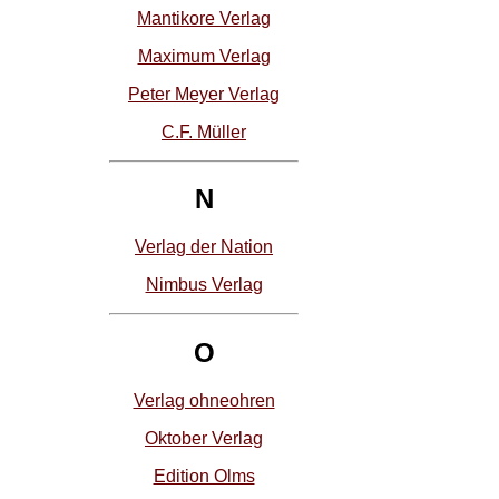
Mantikore Verlag
Maximum Verlag
Peter Meyer Verlag
C.F. Müller
N
Verlag der Nation
Nimbus Verlag
O
Verlag ohneohren
Oktober Verlag
Edition Olms