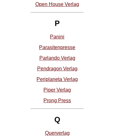
Open House Verlag
P
Panini
Parasitenpresse
Parlando Verlag
Pendragon Verlag
Periplaneta Verlag
Piper Verlag
Prong Press
Q
Querverlag