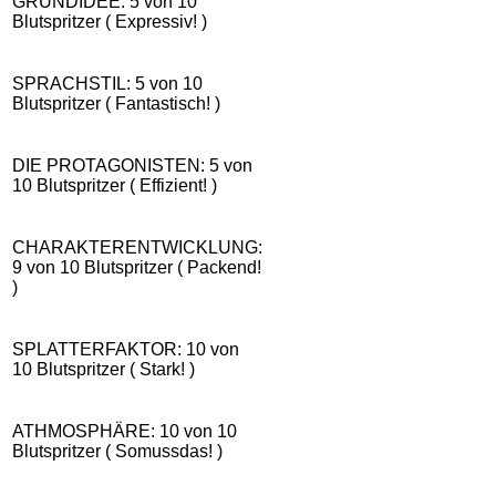
GRUNDIDEE: 5 von 10
Blutspritzer ( Expressiv! )
SPRACHSTIL: 5 von 10
Blutspritzer ( Fantastisch! )
DIE PROTAGONISTEN: 5 von
10 Blutspritzer ( Effizient! )
CHARAKTERENTWICKLUNG:
9 von 10 Blutspritzer ( Packend!
)
SPLATTERFAKTOR: 10 von
10 Blutspritzer ( Stark! )
ATHMOSPHÄRE: 10 von 10
Blutspritzer ( Somussdas! )