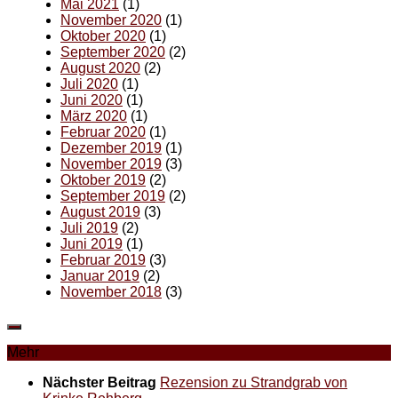
Mai 2021
(1)
November 2020
(1)
Oktober 2020
(1)
September 2020
(2)
August 2020
(2)
Juli 2020
(1)
Juni 2020
(1)
März 2020
(1)
Februar 2020
(1)
Dezember 2019
(1)
November 2019
(3)
Oktober 2019
(2)
September 2019
(2)
August 2019
(3)
Juli 2019
(2)
Juni 2019
(1)
Februar 2019
(3)
Januar 2019
(2)
November 2018
(3)
Mehr
Nächster Beitrag
Rezension zu Strandgrab von