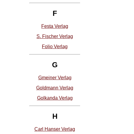
F
Festa Verlag
S. Fischer Verlag
Folio Verlag
G
Gmeiner Verlag
Goldmann Verlag
Golkanda Verlag
H
Carl Hanser Verlag