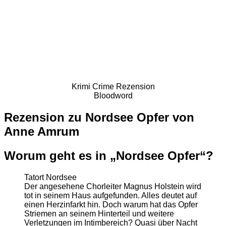
Krimi Crime Rezension
Bloodword
Rezension zu Nordsee Opfer von
Anne Amrum
Worum geht es in „Nordsee Opfer“?
Tatort Nordsee
Der angesehene Chorleiter Magnus Holstein wird
tot in seinem Haus aufgefunden. Alles deutet auf
einen Herzinfarkt hin. Doch warum hat das Opfer
Striemen an seinem Hinterteil und weitere
Verletzungen im Intimbereich? Quasi über Nacht