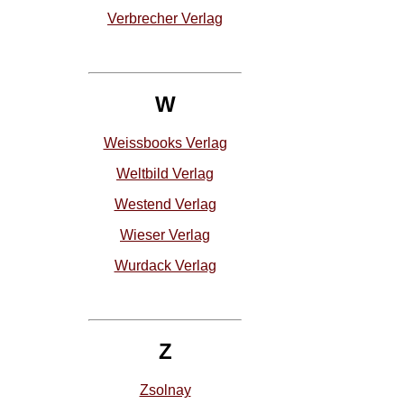
Verbrecher Verlag
W
Weissbooks Verlag
Weltbild Verlag
Westend Verlag
Wieser Verlag
Wurdack Verlag
Z
Zsolnay