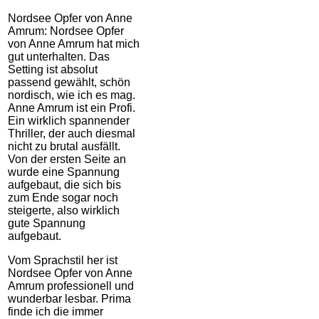
Nordsee Opfer von Anne
Amrum: Nordsee Opfer
von Anne Amrum hat mich
gut unterhalten. Das
Setting ist absolut
passend gewählt, schön
nordisch, wie ich es mag.
Anne Amrum ist ein Profi.
Ein wirklich spannender
Thriller, der auch diesmal
nicht zu brutal ausfällt.
Von der ersten Seite an
wurde eine Spannung
aufgebaut, die sich bis
zum Ende sogar noch
steigerte, also wirklich
gute Spannung
aufgebaut.
Vom Sprachstil her ist
Nordsee Opfer von Anne
Amrum professionell und
wunderbar lesbar. Prima
finde ich die immer