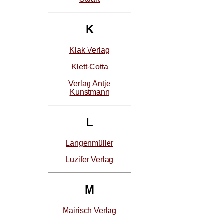
K
Klak Verlag
Klett-Cotta
Verlag Antje
Kunstmann
L
Langenmüller
Luzifer Verlag
M
Mairisch Verlag