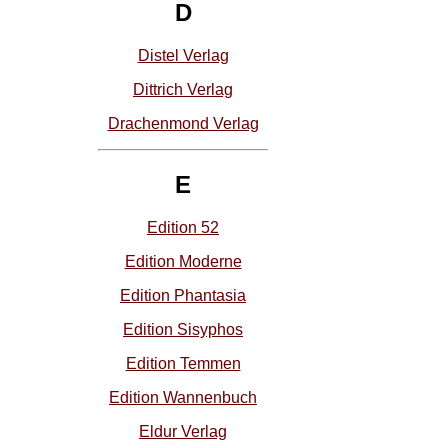
D
Distel Verlag
Dittrich Verlag
Drachenmond Verlag
E
Edition 52
Edition Moderne
Edition Phantasia
Edition Sisyphos
Edition Temmen
Edition Wannenbuch
Eldur Verlag