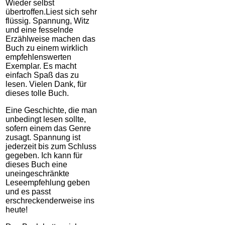
Wieder selbst
übertroffen.Liest sich sehr
flüssig. Spannung, Witz
und eine fesselnde
Erzählweise machen das
Buch zu einem wirklich
empfehlenswerten
Exemplar. Es macht
einfach Spaß das zu
lesen. Vielen Dank, für
dieses tolle Buch.
Eine Geschichte, die man
unbedingt lesen sollte,
sofern einem das Genre
zusagt. Spannung ist
jederzeit bis zum Schluss
gegeben. Ich kann für
dieses Buch eine
uneingeschränkte
Leseempfehlung geben
und es passt
erschreckenderweise ins
heute!