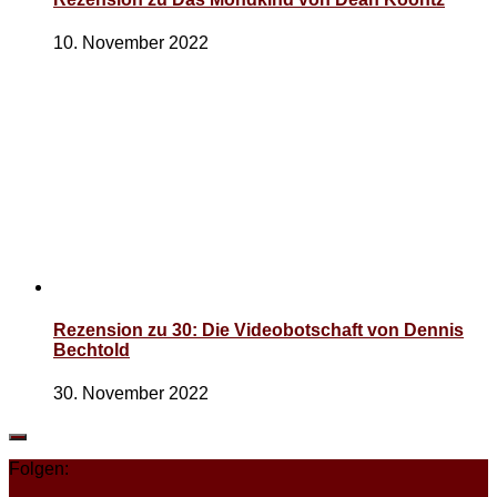
10. November 2022
Rezension zu 30: Die Videobotschaft von Dennis
Bechtold
30. November 2022
Folgen: