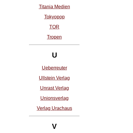
Titania Medien
Tokyopop
TOR
Tropen
U
Ueberreuter
Ullstein Verlag
Unrast Verlag
Unionsverlag
Verlag Urachaus
V