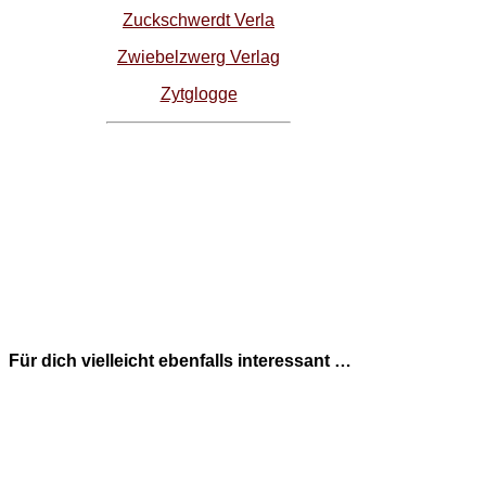
Zuckschwerdt Verla
Zwiebelzwerg Verlag
Zytglogge
Für dich vielleicht ebenfalls interessant …