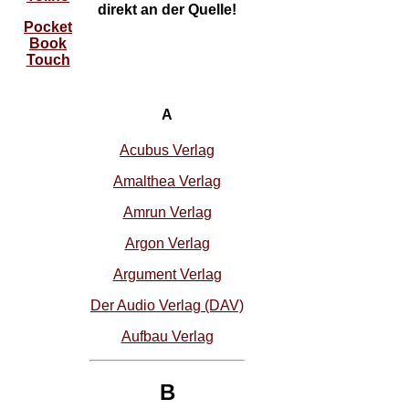
direkt an der Quelle!
Pocket
Book
Touch
A
Acubus Verlag
Amalthea Verlag
Amrun Verlag
Argon Verlag
Argument Verlag
Der Audio Verlag (DAV)
Aufbau Verlag
B