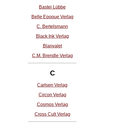
Bastei Lübbe
Belle Epoque Verlag
C. Bertelsmann
Black Ink Verlag
Blanvalet
C.M. Brendle Verlag
C
Carlsen Verlag
Circon Verlag
Cosmos Verlag
Cross Cult Verlag