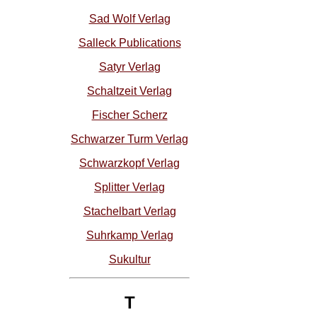
Sad Wolf Verlag
Salleck Publications
Satyr Verlag
Schaltzeit Verlag
Fischer Scherz
Schwarzer Turm Verlag
Schwarzkopf Verlag
Splitter Verlag
Stachelbart Verlag
Suhrkamp Verlag
Sukultur
T