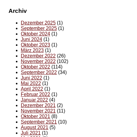
Archiv
Dezember 2025
(1)
September 2025
(1)
Oktober 2024
(1)
Juni 2024
(1)
Oktober 2023
(1)
März 2023
(1)
Dezember 2022
(26)
November 2022
(102)
Oktober 2022
(114)
September 2022
(34)
Juni 2022
(1)
Mai 2022
(1)
April 2022
(1)
Februar 2022
(1)
Januar 2022
(4)
Dezember 2021
(2)
November 2021
(11)
Oktober 2021
(8)
September 2021
(10)
August 2021
(5)
Juli 2021
(1)