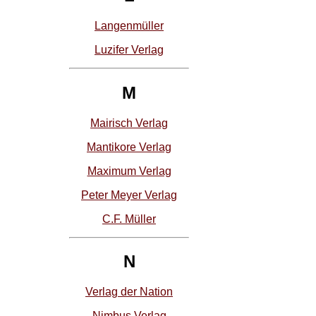
Langenmüller
Luzifer Verlag
M
Mairisch Verlag
Mantikore Verlag
Maximum Verlag
Peter Meyer Verlag
C.F. Müller
N
Verlag der Nation
Nimbus Verlag