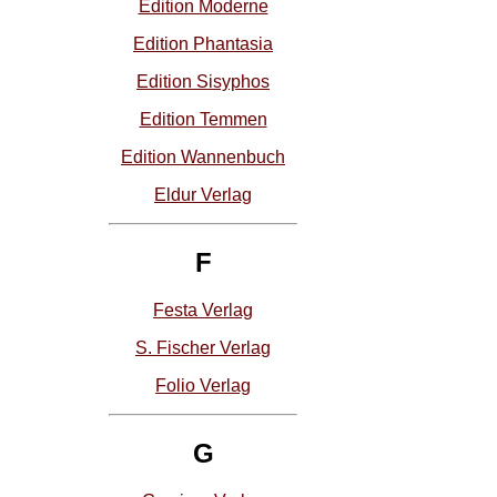
Edition Moderne
Edition Phantasia
Edition Sisyphos
Edition Temmen
Edition Wannenbuch
Eldur Verlag
F
Festa Verlag
S. Fischer Verlag
Folio Verlag
G