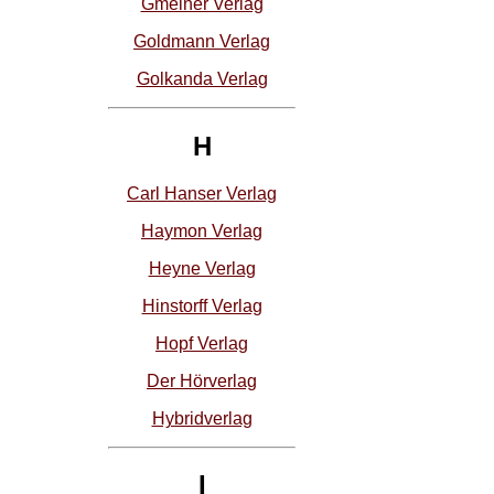
Gmeiner Verlag
Goldmann Verlag
Golkanda Verlag
H
Carl Hanser Verlag
Haymon Verlag
Heyne Verlag
Hinstorff Verlag
Hopf Verlag
Der Hörverlag
Hybridverlag
I