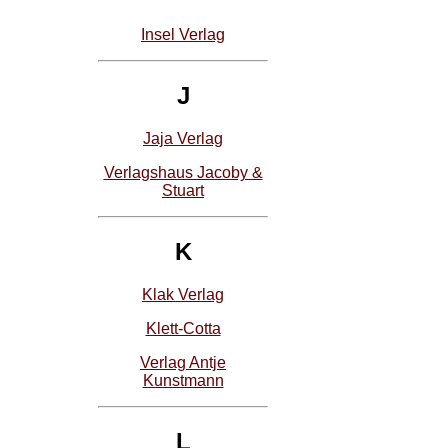
Insel Verlag
J
Jaja Verlag
Verlagshaus Jacoby &
Stuart
K
Klak Verlag
Klett-Cotta
Verlag Antje
Kunstmann
L