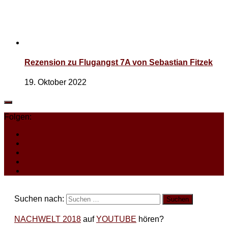
Rezension zu Flugangst 7A von Sebastian Fitzek
19. Oktober 2022
Folgen:
Suchen nach:
NACHWELT 2018
auf
YOUTUBE
hören?