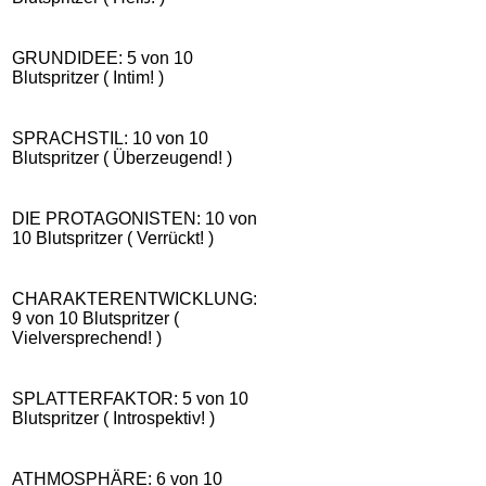
GRUNDIDEE: 5 von 10
Blutspritzer ( Intim! )
SPRACHSTIL: 10 von 10
Blutspritzer ( Überzeugend! )
DIE PROTAGONISTEN: 10 von
10 Blutspritzer ( Verrückt! )
CHARAKTERENTWICKLUNG:
9 von 10 Blutspritzer (
Vielversprechend! )
SPLATTERFAKTOR: 5 von 10
Blutspritzer ( Introspektiv! )
ATHMOSPHÄRE: 6 von 10