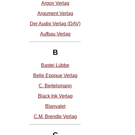
Argon Verlag
Argument Verlag
Der Audio Verlag (DAV)
Aufbau Verlag
B
Bastei Lübbe
Belle Epoque Verlag
C. Bertelsmann
Black Ink Verlag
Blanvalet
C.M. Brendle Verlag
C