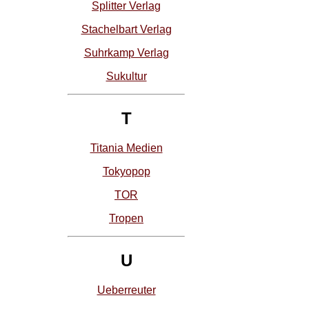
Splitter Verlag
Stachelbart Verlag
Suhrkamp Verlag
Sukultur
T
Titania Medien
Tokyopop
TOR
Tropen
U
Ueberreuter