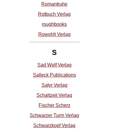
Romantruhe
Rotbuch Verlag
roughbooks
Rowohlt Verlag
S
Sad Wolf Verlag
Salleck Publications
Satyr Verlag
Schaltzeit Verlag
Fischer Scherz
Schwarzer Turm Verlag
Schwarzkopf Verlag