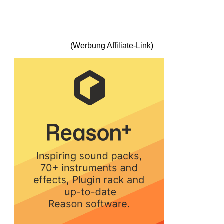
(Werbung Affiliate-Link)