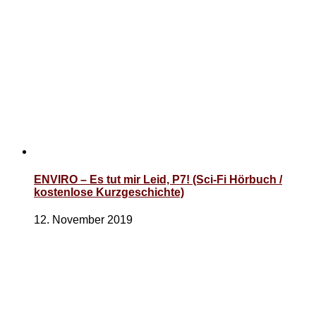
ENVIRO – Es tut mir Leid, P7! (Sci-Fi Hörbuch /
kostenlose Kurzgeschichte)
12. November 2019