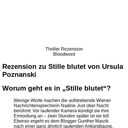
Thriller Rezension
Bloodword
Rezension zu Stille blutet von Ursula
Poznanski
Worum geht es in „Stille blutet“?
Wenige Worte machen die aufstrebende Wiener
Nachrichtensprecherin Nadine Just über Nacht
berühmt: Vor laufender Kamera kündigt sie ihre
Ermordung an – zwei Stunden später ist sie tot!
Ebenso ergeht es dem Blogger Gunther Marzik
nach einer ganz ähnlich lautenden Ankündigung.