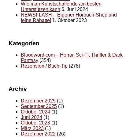
Wie man Kunstschaffende am besten
Unterstützen kann
6. Juni 2024
NEWSFLASH – Eigener Hörbuch-Shop und
feine Rabatte!
1. Oktober 2023
Kategorien
Bloodword.com – Horror, Sci-Fi, Thriller & Dark
Fantasy
(354)
Rezension / Buch-Tip
(278)
Archiv
Dezember 2025
(1)
September 2025
(1)
Oktober 2024
(1)
Juni 2024
(1)
Oktober 2023
(1)
März 2023
(1)
Dezember 2022
(26)