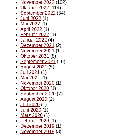
November 2022
(102)
Oktober 2022
(114)
September 2022
(34)
Juni 2022
(1)
Mai 2022
(1)
April 2022
(1)
Februar 2022
(1)
Januar 2022
(4)
Dezember 2021
(2)
November 2021
(11)
Oktober 2021
(8)
September 2021
(10)
August 2021
(5)
Juli 2021
(1)
Mai 2021
(1)
November 2020
(1)
Oktober 2020
(1)
September 2020
(2)
August 2020
(2)
Juli 2020
(1)
Juni 2020
(1)
März 2020
(1)
Februar 2020
(1)
Dezember 2019
(1)
November 2019
(3)