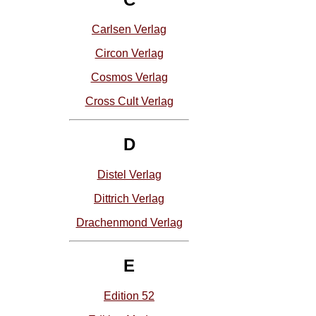
Carlsen Verlag
Circon Verlag
Cosmos Verlag
Cross Cult Verlag
D
Distel Verlag
Dittrich Verlag
Drachenmond Verlag
E
Edition 52