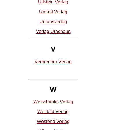
Ullstein Verlag
Unrast Verlag
Unionsverlag
Verlag Urachaus
V
Verbrecher Verlag
W
Weissbooks Verlag
Weltbild Verlag
Westend Verlag