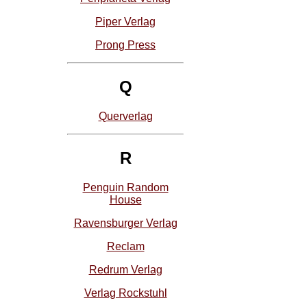
Piper Verlag
Prong Press
Q
Querverlag
R
Penguin Random
House
Ravensburger Verlag
Reclam
Redrum Verlag
Verlag Rockstuhl