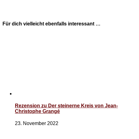
Für dich vielleicht ebenfalls interessant …
Rezension zu Der steinerne Kreis von Jean-
Christophe Grangé
23. November 2022