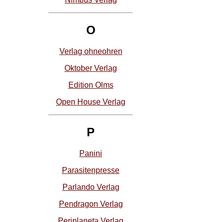
O
Verlag ohneohren
Oktober Verlag
Edition Olms
Open House Verlag
P
Panini
Parasitenpresse
Parlando Verlag
Pendragon Verlag
Periplaneta Verlag