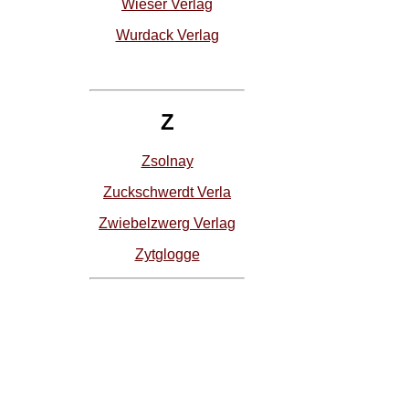
Wieser Verlag
Wurdack Verlag
Z
Zsolnay
Zuckschwerdt Verla
Zwiebelzwerg Verlag
Zytglogge