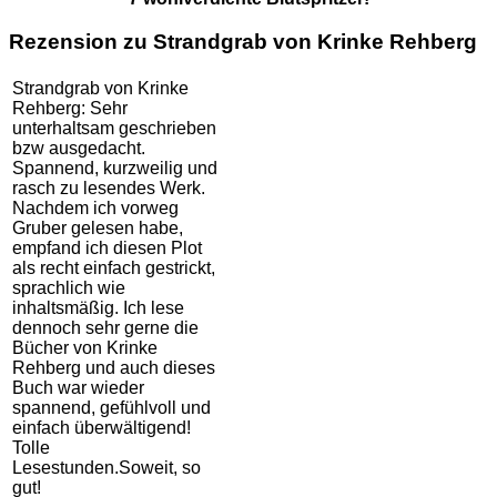
Rezension zu Strandgrab von Krinke Rehberg
Strandgrab von Krinke
Rehberg: Sehr
unterhaltsam geschrieben
bzw ausgedacht.
Spannend, kurzweilig und
rasch zu lesendes Werk.
Nachdem ich vorweg
Gruber gelesen habe,
empfand ich diesen Plot
als recht einfach gestrickt,
sprachlich wie
inhaltsmäßig. Ich lese
dennoch sehr gerne die
Bücher von Krinke
Rehberg und auch dieses
Buch war wieder
spannend, gefühlvoll und
einfach überwältigend!
Tolle
Lesestunden.Soweit, so
gut!