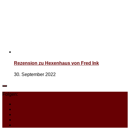
Rezension zu Hexenhaus von Fred Ink
30. September 2022
Folgen: