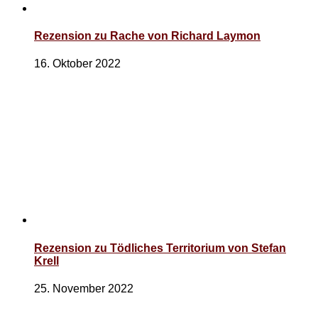
Rezension zu Rache von Richard Laymon
16. Oktober 2022
Rezension zu Tödliches Territorium von Stefan
Krell
25. November 2022