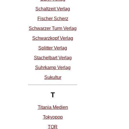
Schaltzeit Verlag
Fischer Scherz
Schwarzer Turm Verlag
Schwarzkopf Verlag
Splitter Verlag
Stachelbart Verlag
Suhrkamp Verlag
Sukultur
T
Titania Medien
Tokyopop
TOR