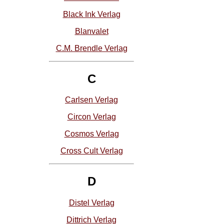
Black Ink Verlag
Blanvalet
C.M. Brendle Verlag
C
Carlsen Verlag
Circon Verlag
Cosmos Verlag
Cross Cult Verlag
D
Distel Verlag
Dittrich Verlag