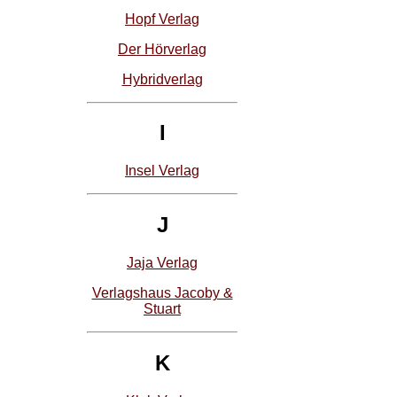
Hopf Verlag
Der Hörverlag
Hybridverlag
I
Insel Verlag
J
Jaja Verlag
Verlagshaus Jacoby &
Stuart
K