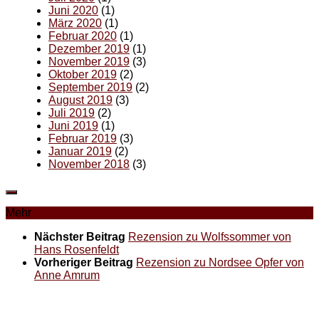
Juni 2020
(1)
März 2020
(1)
Februar 2020
(1)
Dezember 2019
(1)
November 2019
(3)
Oktober 2019
(2)
September 2019
(2)
August 2019
(3)
Juli 2019
(2)
Juni 2019
(1)
Februar 2019
(3)
Januar 2019
(2)
November 2018
(3)
Mehr
Nächster Beitrag
Rezension zu Wolfssommer von
Hans Rosenfeldt
Vorheriger Beitrag
Rezension zu Nordsee Opfer von
Anne Amrum