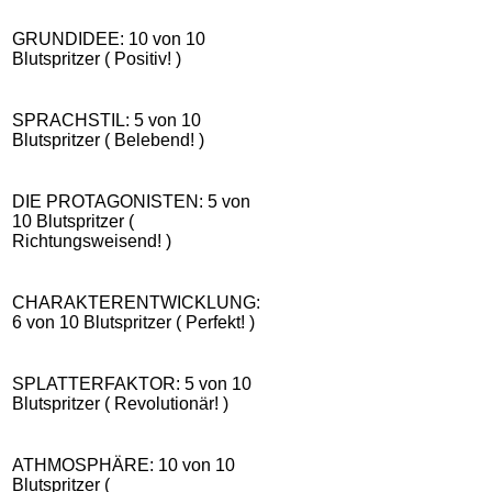
GRUNDIDEE: 10 von 10
Blutspritzer ( Positiv! )
SPRACHSTIL: 5 von 10
Blutspritzer ( Belebend! )
DIE PROTAGONISTEN: 5 von
10 Blutspritzer (
Richtungsweisend! )
CHARAKTERENTWICKLUNG:
6 von 10 Blutspritzer ( Perfekt! )
SPLATTERFAKTOR: 5 von 10
Blutspritzer ( Revolutionär! )
ATHMOSPHÄRE: 10 von 10
Blutspritzer (