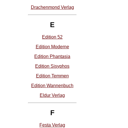
Drachenmond Verlag
E
Edition 52
Edition Moderne
Edition Phantasia
Edition Sisyphos
Edition Temmen
Edition Wannenbuch
Eldur Verlag
F
Festa Verlag