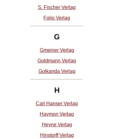
S. Fischer Verlag
Folio Verlag
G
Gmeiner Verlag
Goldmann Verlag
Golkanda Verlag
H
Carl Hanser Verlag
Haymon Verlag
Heyne Verlag
Hinstorff Verlag