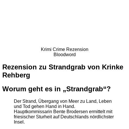
Krimi Crime Rezension
Bloodword
Rezension zu Strandgrab von Krinke
Rehberg
Worum geht es in „Strandgrab“?
Der Strand, Übergang von Meer zu Land, Leben
und Tod gehen Hand in Hand.
Hauptkommissarin Bente Brodersen ermittelt mit
friesischer Sturheit auf Deutschlands nördlichster
Insel.