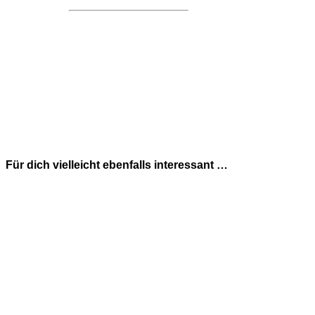
Für dich vielleicht ebenfalls interessant …