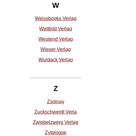
W
Weissbooks Verlag
Weltbild Verlag
Westend Verlag
Wieser Verlag
Wurdack Verlag
Z
Zsolnay
Zuckschwerdt Verla
Zwiebelzwerg Verlag
Zytglogge