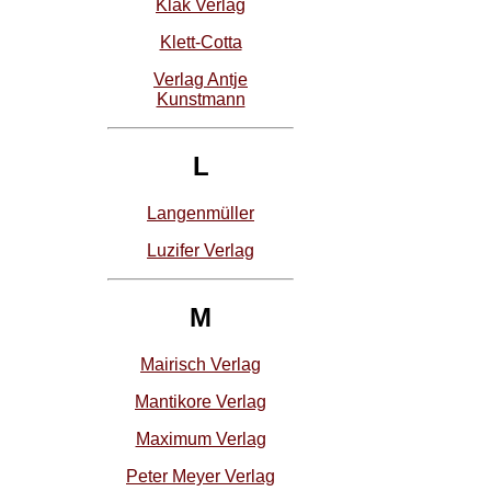
Klak Verlag
Klett-Cotta
Verlag Antje
Kunstmann
L
Langenmüller
Luzifer Verlag
M
Mairisch Verlag
Mantikore Verlag
Maximum Verlag
Peter Meyer Verlag