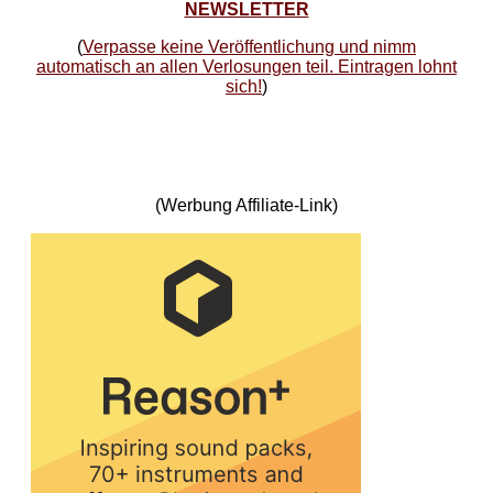
NEWSLETTER
(
Verpasse keine Veröffentlichung und nimm
automatisch an allen Verlosungen teil. Eintragen lohnt
sich!
)
(Werbung Affiliate-Link)