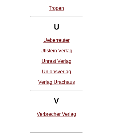
Tropen
U
Ueberreuter
Ullstein Verlag
Unrast Verlag
Unionsverlag
Verlag Urachaus
V
Verbrecher Verlag