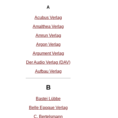
A
Acubus Verlag
Amalthea Verlag
Amrun Verlag
Argon Verlag
Argument Verlag
Der Audio Verlag (DAV)
Aufbau Verlag
B
Bastei Lübbe
Belle Epoque Verlag
C. Bertelsmann